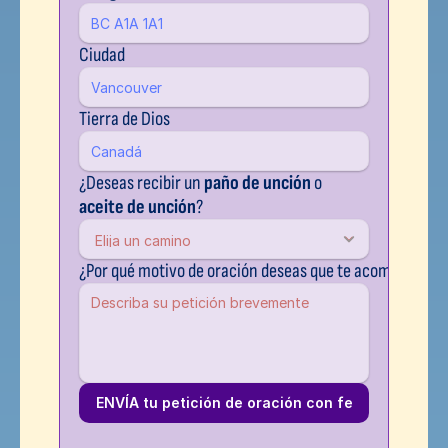
Ciudad
Tierra de Dios
¿Deseas recibir un 
paño de unción
 o 
aceite de unción
?
¿Por qué motivo de oración deseas que te acompañemo
ENVÍA tu petición de oración con fe