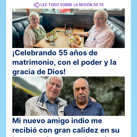
LEE TODO SOBRE LA MISIÓN DE FE
¡Celebrando 55 años de 
matrimonio, con el poder y la 
gracia de Dios!
Mi nuevo amigo indio me 
recibió con gran calidez en su 