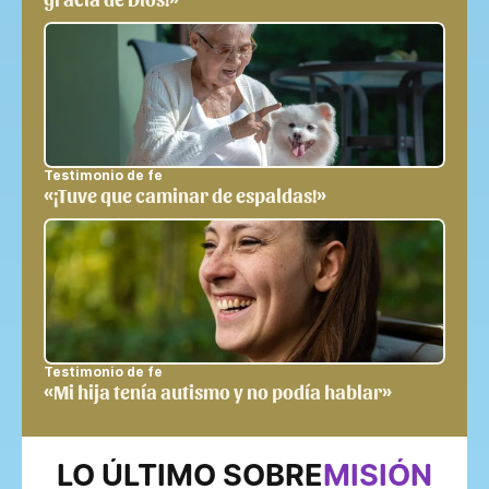
Testimonio de fe
«¡Tuve que caminar de espaldas!»
Testimonio de fe
«Mi hija tenía autismo y no podía hablar»
LO ÚLTIMO SOBRE
MISIÓN