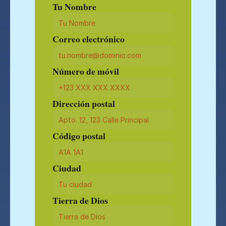
Tu Nombre
Correo electrónico
Número de móvil
Dirección postal
Código postal
Ciudad
Tierra de Dios