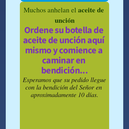
aceite de 
Muchos anhelan el 
unción
Ordene su botella de 
aceite de unción aquí 
mismo y comience a 
caminar en 
bendición...
Esperamos que su pedido llegue 
con la bendición del Señor en 
aproximadamente 10 días.