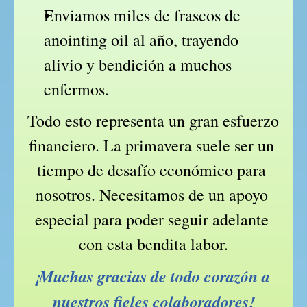
Enviamos miles de frascos de 
anointing oil al año, trayendo 
alivio y bendición a muchos 
enfermos.
Todo esto representa un gran esfuerzo 
financiero. La primavera suele ser un 
tiempo de desafío económico para 
nosotros. Necesitamos de un apoyo 
especial para poder seguir adelante 
con esta bendita labor.
¡Muchas gracias de todo corazón a 
nuestros fieles colaboradores!