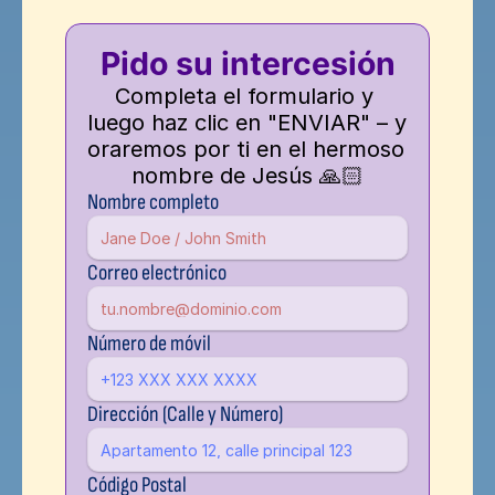
Pido su intercesión
Completa el formulario y 
luego haz clic en "ENVIAR" – y 
oraremos por ti en el hermoso 
nombre de Jesús 🙏🏻
Nombre completo
Correo electrónico
Número de móvil
Dirección (Calle y Número)
Código Postal