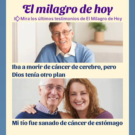
El milagro de hoy
Mira los últimos testimonios de 
El Milagro de Hoy
Iba a morir de cáncer de cerebro, pero 
Dios tenía otro plan
Mi tío fue sanado de cáncer de estómago