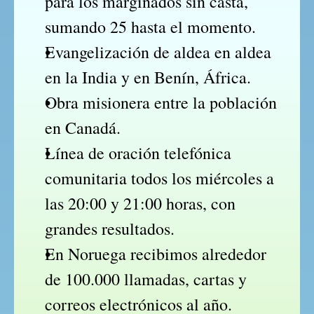
para los marginados sin casta, 
sumando 25 hasta el momento.
Evangelización de aldea en aldea 
en la India y en Benín, África.
Obra misionera entre la población 
en Canadá.
Línea de oración telefónica 
comunitaria todos los miércoles a 
las 20:00 y 21:00 horas, con 
grandes resultados.
En Noruega recibimos alrededor 
de 100.000 llamadas, cartas y 
correos electrónicos al año.