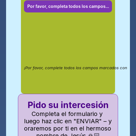
Por favor, completa todos los campos…
¡Por favor, complete todos los campos marcados con texto
Pido su intercesión
Completa el formulario y 
luego haz clic en "ENVIAR" – y 
oraremos por ti en el hermoso 
nombre de Jesús 🙏🏻