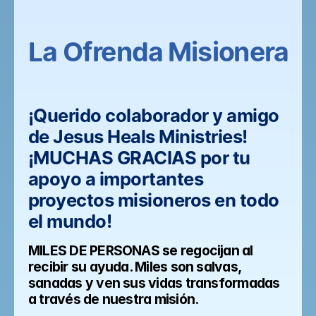
La Ofrenda Misionera
¡Querido colaborador y amigo 
de Jesus Heals Ministries! 
¡MUCHAS GRACIAS por tu 
apoyo a importantes 
proyectos misioneros en todo 
el mundo!
MILES DE PERSONAS se regocijan al 
recibir su ayuda. Miles son salvas, 
sanadas y ven sus vidas transformadas 
a través de nuestra misión.