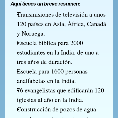
Aquí tienes un breve resumen:
Transmisiones de televisión a unos 
120 países en Asia, África, Canadá 
y Noruega.
Escuela bíblica para 2000 
estudiantes en la India, de uno a 
tres años de duración.
Escuela para 1600 personas 
analfabetas en la India.
76 evangelistas que edificarán 120 
iglesias al año en la India.
Construcción de pozos de agua 