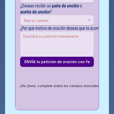
¿Deseas recibir un 
paño de unción
 o 
aceite de unción
?
¿Por qué motivo de oración deseas que te acompañemo
ENVÍA tu petición de oración con fe
¡Por favor, complete todos los campos marcados con texto