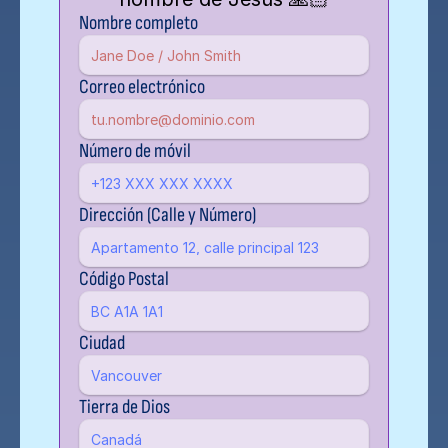
Nombre completo
Correo electrónico
Número de móvil
Dirección (Calle y Número)
Código Postal
Ciudad
Tierra de Dios