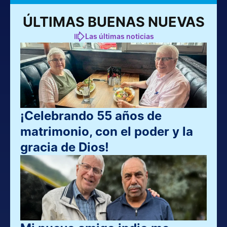
ÚLTIMAS BUENAS NUEVAS
Las últimas noticias
¡Celebrando 55 años de 
matrimonio, con el poder y la 
gracia de Dios!