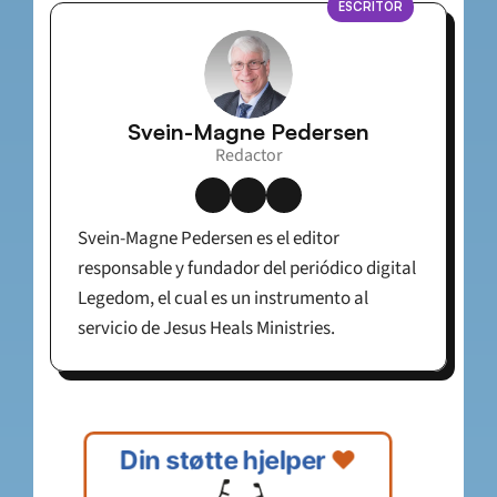
ESCRITOR
Svein-Magne Pedersen
Redactor
Svein-Magne Pedersen es el editor 
responsable y fundador del periódico digital 
Legedom, el cual es un instrumento al 
servicio de Jesus Heals Ministries.
Din støtte hjelper 
❤️