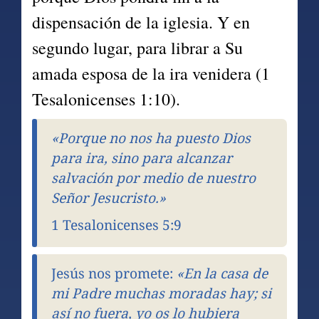
dispensación de la iglesia. Y en 
segundo lugar, para librar a Su 
amada esposa de la ira venidera (1 
Tesalonicenses 1:10).
«Porque no nos ha puesto Dios 
para ira, sino para alcanzar 
salvación por medio de nuestro 
Señor Jesucristo.»
1 Tesalonicenses 5:9
Jesús nos promete: 
«En la casa de 
mi Padre muchas moradas hay; si 
así no fuera, yo os lo hubiera 