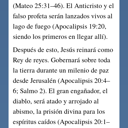
(Mateo 25:31–46). El Anticristo y el 
falso profeta serán lanzados vivos al 
lago de fuego (Apocalipsis 19:20, 
siendo los primeros en llegar allí).
Después de esto, Jesús reinará como 
Rey de reyes. Gobernará sobre toda 
la tierra durante un milenio de paz 
desde Jerusalén (Apocalipsis 20:4–
6; Salmo 2). El gran engañador, el 
diablo, será atado y arrojado al 
abismo, la prisión divina para los 
espíritus caídos (Apocalipsis 20:1–