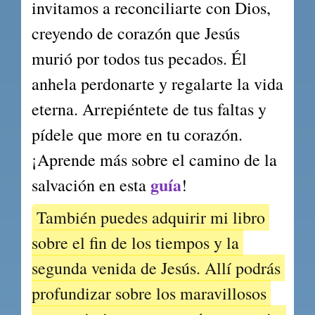
invitamos a reconciliarte con Dios, 
creyendo de corazón que Jesús 
murió por todos tus pecados. Él 
anhela perdonarte y regalarte la vida 
eterna. Arrepiéntete de tus faltas y 
pídele que more en tu corazón. 
¡Aprende más sobre el camino de la 
guía
salvación en esta 
!
También puedes adquirir mi libro 
sobre el fin de los tiempos y la 
segunda venida de Jesús. Allí podrás 
profundizar sobre los maravillosos 