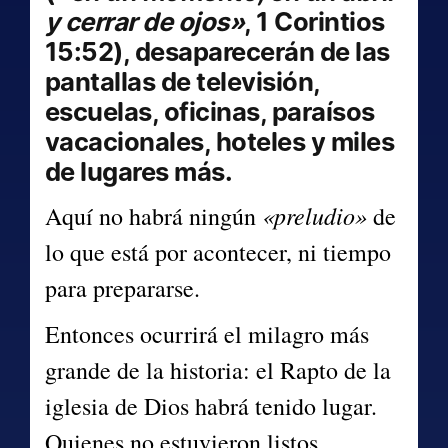
y cerrar de ojos»
, 1 Corintios 
15:52), desaparecerán de las 
pantallas de televisión, 
escuelas, oficinas, paraísos 
vacacionales, hoteles y miles 
de lugares más.
«preludio»
Aquí no habrá ningún 
 de 
lo que está por acontecer, ni tiempo 
para prepararse.
Entonces ocurrirá el milagro más 
grande de la historia: el Rapto de la 
iglesia de Dios habrá tenido lugar. 
Quienes no estuvieron listos 