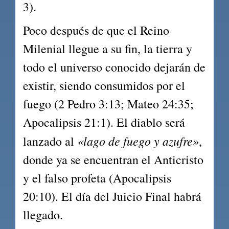
3).
Poco después de que el Reino 
Milenial llegue a su fin, la tierra y 
todo el universo conocido dejarán de 
existir, siendo consumidos por el 
fuego (2 Pedro 3:13; Mateo 24:35; 
Apocalipsis 21:1). El diablo será 
«lago de fuego y azufre»
lanzado al 
, 
donde ya se encuentran el Anticristo 
y el falso profeta (Apocalipsis 
20:10). El día del Juicio Final habrá 
llegado.