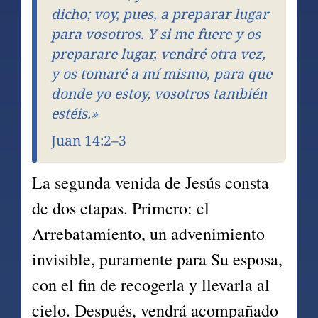
dicho; voy, pues, a preparar lugar 
para vosotros. Y si me fuere y os 
preparare lugar, vendré otra vez, 
y os tomaré a mí mismo, para que 
donde yo estoy, vosotros también 
estéis.»
Juan 14:2–3
La segunda venida de Jesús consta 
de dos etapas. Primero: el 
Arrebatamiento, un advenimiento 
invisible, puramente para Su esposa, 
con el fin de recogerla y llevarla al 
cielo. Después, vendrá acompañado 