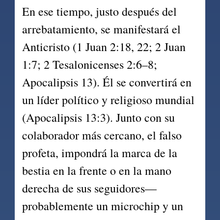
En ese tiempo, justo después del 
arrebatamiento, se manifestará el 
Anticristo (1 Juan 2:18, 22; 2 Juan 
1:7; 2 Tesalonicenses 2:6–8; 
Apocalipsis 13). Él se convertirá en 
un líder político y religioso mundial 
(Apocalipsis 13:3). Junto con su 
colaborador más cercano, el falso 
profeta, impondrá la marca de la 
bestia en la frente o en la mano 
derecha de sus seguidores—
probablemente un microchip y un 