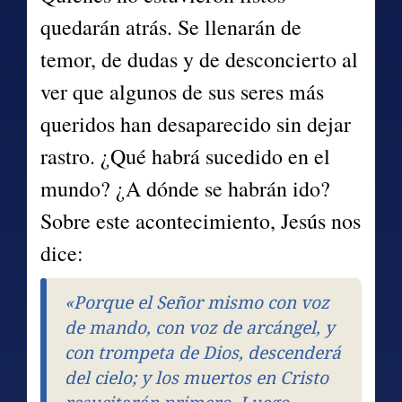
quedarán atrás. Se llenarán de 
temor, de dudas y de desconcierto al 
ver que algunos de sus seres más 
queridos han desaparecido sin dejar 
rastro. ¿Qué habrá sucedido en el 
mundo? ¿A dónde se habrán ido? 
Sobre este acontecimiento, Jesús nos 
dice:
«Porque el Señor mismo con voz 
de mando, con voz de arcángel, y 
con trompeta de Dios, descenderá 
del cielo; y los muertos en Cristo 