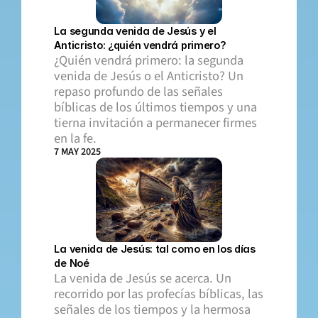
La segunda venida de Jesús y el 
Anticristo: ¿quién vendrá primero?
¿Quién vendrá primero: la segunda 
venida de Jesús o el Anticristo? Un 
repaso profundo de las señales 
bíblicas de los últimos tiempos y una 
tierna invitación a permanecer firmes 
en la fe.
7 MAY 2025
La venida de Jesús: tal como en los días 
de Noé
La venida de Jesús se acerca. Un 
recorrido por las profecías bíblicas, las 
señales de los tiempos y la hermosa 