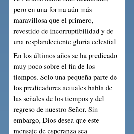
pero en una forma aún más 
maravillosa que el primero, 
revestido de incorruptibilidad y de 
una resplandeciente gloria celestial.
En los últimos años se ha predicado 
muy poco sobre el fin de los 
tiempos. Solo una pequeña parte de 
los predicadores actuales habla de 
las señales de los tiempos y del 
regreso de nuestro Señor. Sin 
embargo, Dios desea que este 
mensaje de esperanza sea 