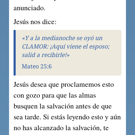
anunciado.
Jesús nos dice:
«Y a la medianoche se oyó un 
CLAMOR: ¡Aquí viene el esposo; 
salid a recibirle!»
Mateo 25:6
Jesús desea que proclamemos esto 
con gozo para que las almas 
busquen la salvación antes de que 
sea tarde. Si estás leyendo esto y aún 
no has alcanzado la salvación, te 