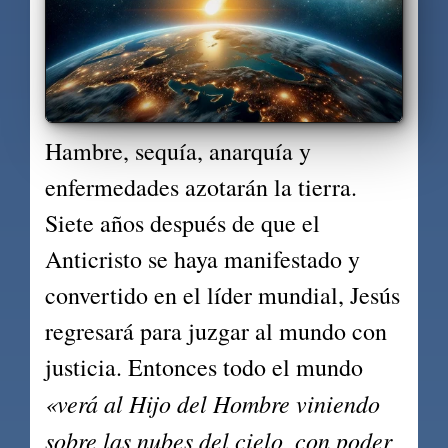
Hambre, sequía, anarquía y 
enfermedades azotarán la tierra. 
Siete años después de que el 
Anticristo se haya manifestado y 
convertido en el líder mundial, Jesús 
regresará para juzgar al mundo con 
justicia. Entonces todo el mundo 
«verá al Hijo del Hombre viniendo 
sobre las nubes del cielo, con poder 