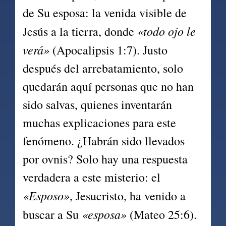
de Su esposa: la venida visible de 
«todo ojo le 
Jesús a la tierra, donde 
verá»
 (Apocalipsis 1:7). Justo 
después del arrebatamiento, solo 
quedarán aquí personas que no han 
sido salvas, quienes inventarán 
muchas explicaciones para este 
fenómeno. ¿Habrán sido llevados 
por ovnis? Solo hay una respuesta 
verdadera a este misterio: el 
«Esposo»
, Jesucristo, ha venido a 
«esposa»
buscar a Su 
 (Mateo 25:6).