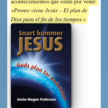
acontecimientos que están por venir: 
«Pronto viene Jesús – El plan de 
Dios para el fin de los tiempos.»