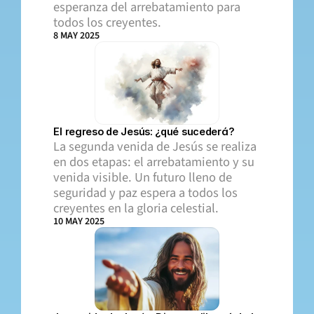
esperanza del arrebatamiento para 
todos los creyentes.
8 MAY 2025
El regreso de Jesús: ¿qué sucederá?
La segunda venida de Jesús se realiza 
en dos etapas: el arrebatamiento y su 
venida visible. Un futuro lleno de 
seguridad y paz espera a todos los 
creyentes en la gloria celestial.
10 MAY 2025