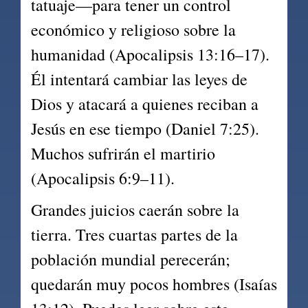
tatuaje—para tener un control 
económico y religioso sobre la 
humanidad (Apocalipsis 13:16–17). 
Él intentará cambiar las leyes de 
Dios y atacará a quienes reciban a 
Jesús en ese tiempo (Daniel 7:25). 
Muchos sufrirán el martirio 
(Apocalipsis 6:9–11).
Grandes juicios caerán sobre la 
tierra. Tres cuartas partes de la 
población mundial perecerán; 
quedarán muy pocos hombres (Isaías 