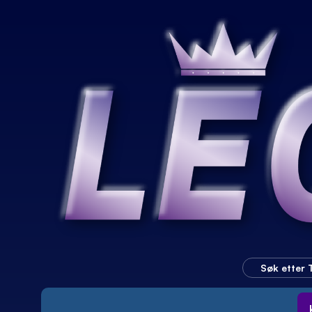
Søk etter