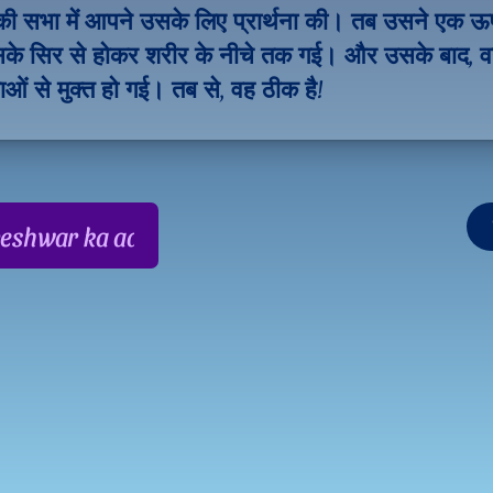
ी सभा में आपने उसके लिए प्रार्थना की। तब उसने एक ऊष्
के सिर से होकर शरीर के नीचे तक गई। और उसके बाद, व
ओं से मुक्त हो गई। तब से, वह ठीक है!
shwar ka aabhar, aapke samarthan ke liye!