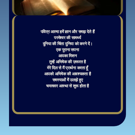
पवित्र आत्मा हमें ज्ञान और समझ देते हैं
परमेश्वर की सामर्थ्य
दुनिया की चिंता दुनिया को करने दें।
एक पुराना सपना
आपका मिशन
तुम्हें अभिषेक की ज़रूरत है
मेरे दिल से मैं प्रार्थना करता हूँ
आपको अभिषेक की आवश्यकता है
समस्याओं में उलझे हुए
चमत्कार आस्था से शुरू होता है