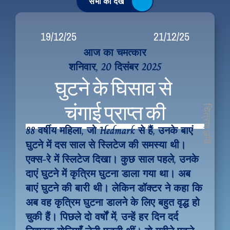
सभी को देखें
19/12/25
21/12/25
आज का चमत्कार
शनिवार, 20 दिसंबर 2025
घुटने के घिसाव से 
चंगाई प्राप्त की
चित्रण छवि
88 वर्षीय महिला, जो Hedmark से हैं, उनके बाएं 
घुटने में दस साल से स्लिटेज की समस्या थी। 
एक्स-रे में स्लिटेज दिखा। कुछ साल पहले, उनके 
दाएं घुटने में कृत्रिम घुटना डाला गया था। अब 
बाएं घुटने की बारी थी। लेकिन डॉक्टर ने कहा कि 
अब वह कृत्रिम घुटना डालने के लिए बहुत वृद्ध हो 
चुकी हैं। पिछले दो वर्षों में, उन्हें हर दिन दर्द 