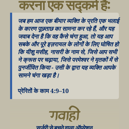
करना एक सद्कर्म है:
जब हम आज एक बीमार व्यक्ति के प्रति एक भलाई 
के कारण पूछताछ का सामना कर रहे हैं, और यह 
जवाब देना है कि वह कैसे चंगा हुआ, तो यह आप 
सबके और पूरे इज़रायल के लोगों के लिए घोषित हो 
कि यीशु मसीह, नासरी के नाम से, जिसे आप सभी 
ने क्रूस पर चढ़ाया, जिसे परमेश्वर ने मृतकों में से 
पुनर्जीवित किया - उसी के द्वारा यह व्यक्ति आपके 
सामने चंगा खड़ा है।
प्रेरितों के काम 4:9–10
गवाही
सर्जरी से बचने वाला ऑपरेशन