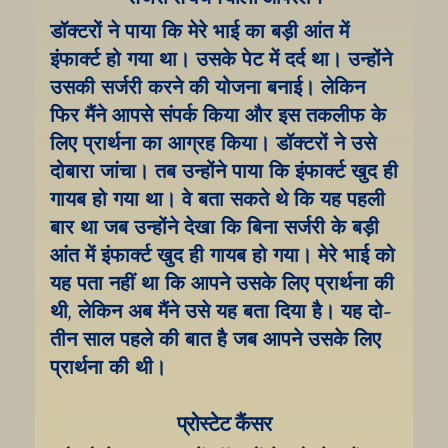
डॉक्टरों ने पाया कि मेरे भाई का बड़ी आंत में 
इंफार्क्ट हो गया था। उसके पेट में दर्द था। उन्होंने 
उसकी सर्जरी करने की योजना बनाई। लेकिन 
फिर मैंने आपसे संपर्क किया और इस तकलीफ के 
लिए प्रार्थना का आग्रह किया। डॉक्टरों ने उसे 
दोबारा जांचा। तब उन्होंने पाया कि इंफार्क्ट खुद ही 
गायब हो गया था। वे बता सकते थे कि यह पहली 
बार था जब उन्होंने देखा कि बिना सर्जरी के बड़ी 
आंत में इंफार्क्ट खुद ही गायब हो गया। मेरे भाई को 
यह पता नहीं था कि आपने उसके लिए प्रार्थना की 
थी, लेकिन अब मैंने उसे यह बता दिया है। यह दो-
तीन साल पहले की बात है जब आपने उसके लिए 
प्रार्थना की थी।
प्रोस्टेट कैंसर