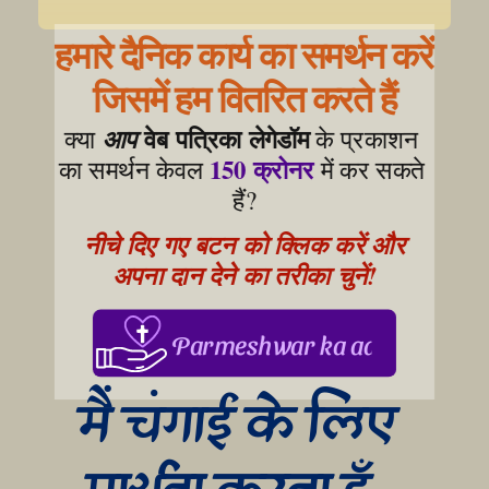
हमारे दैनिक कार्य का समर्थन करें
जिसमें हम वितरित करते हैं
वेब पत्रिका लेगेडॉम
क्या 
आप
 के प्रकाशन 
150 क्रोनर
का समर्थन केवल 
 में कर सकते 
हैं?
नीचे दिए गए बटन को क्लिक करें और 
अपना दान देने का तरीका चुनें!
Parmeshwar ka aabhar, aapke
मैं चंगाई के लिए 