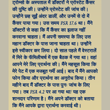
ट्रोम्सो के अस्पताल में डॉक्टरों ने प्रोस्टेट कैंसर 
की पुष्टि की। उन्होंने प्रोस्टेट की जांच की। 
उन्होंने छह सुईं अंदर डालीं, और उनमें से दो में 
कैंसर पाया गया। उस समय PSA 17.6 था। मैंने 
डॉक्टरों से कहा कि मैं कैंसर का इलाज नहीं 
करवाना चाहता। मैं अपनी समस्या के लिए उस 
महान डॉक्टर के पास जाना चाहता था। उन्होंने 
इसे स्वीकार कर लिया। दो साल पहले मैं वेस्टरालें 
में मिरे के फॅमिलीचर्च में एक बैठक में गया था। वहां 
आपने मेरे लिए प्रार्थना की। मैंने महसूस किया कि 
मेरे पेट में एक मजबूत गर्मी आई। बाद में मैंने आपको 
फोन किया और प्रार्थना का अनुरोध किया। तीन 
महीने बाद मैं डॉक्टर के पास पुनः जांच के लिए 
गया। तब PSA 4.2 पर आ गया था! यह एक 
शानदार परिणाम है। मैंने अपने डॉक्टर को बताया 
कि मैंने आपके द्वारा प्रार्थना करवाई थी।