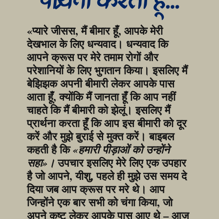
प्रार्थना करता हूँ…
«प्यारे जीसस, मैं बीमार हूँ, आपके मेरी 
देखभाल के लिए धन्यवाद। धन्यवाद कि 
आपने क्रूस पर मेरे तमाम रोगों और 
परेशानियों के लिए भुगतान किया। इसलिए मैं 
बेझिझक अपनी बीमारी लेकर आपके पास 
आता हूँ, क्योंकि मैं जानता हूँ कि आप नहीं 
चाहते कि मैं बीमारी को झेलूं। इसलिए मैं 
प्रार्थना करता हूँ कि आप इस बीमारी को दूर 
करें और मुझे बुराई से मुक्त करें। बाइबल 
कहती है कि 
«हमारी पीड़ाओं को उन्होंने 
 उपचार इसलिए मेरे लिए एक उपहार 
सहा»।
है जो आपने, यीशु, पहले ही मुझे उस समय दे 
दिया जब आप क्रूस पर मरे थे। आप 
जिन्होंने एक बार सभी को चंगा किया, जो 
अपने कष्ट लेकर आपके पास आए थे – आज 