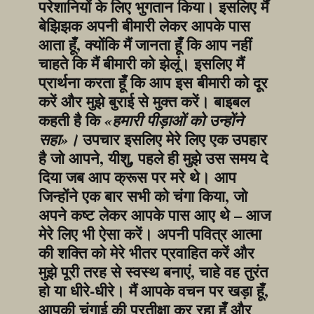
परेशानियों के लिए भुगतान किया। इसलिए मैं 
बेझिझक अपनी बीमारी लेकर आपके पास 
आता हूँ, क्योंकि मैं जानता हूँ कि आप नहीं 
चाहते कि मैं बीमारी को झेलूं। इसलिए मैं 
प्रार्थना करता हूँ कि आप इस बीमारी को दूर 
करें और मुझे बुराई से मुक्त करें। बाइबल 
कहती है कि 
«हमारी पीड़ाओं को उन्होंने 
 उपचार इसलिए मेरे लिए एक उपहार 
सहा»।
है जो आपने, यीशु, पहले ही मुझे उस समय दे 
दिया जब आप क्रूस पर मरे थे। आप 
जिन्होंने एक बार सभी को चंगा किया, जो 
अपने कष्ट लेकर आपके पास आए थे – आज 
मेरे लिए भी ऐसा करें। अपनी पवित्र आत्मा 
की शक्ति को मेरे भीतर प्रवाहित करें और 
मुझे पूरी तरह से स्वस्थ बनाएं, चाहे वह तुरंत 
हो या धीरे-धीरे। मैं आपके वचन पर खड़ा हूँ, 
आपकी चंगाई की प्रतीक्षा कर रहा हूँ और 