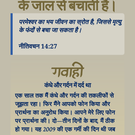
के जाल से बचाती है।
परमेश्वर का भय जीवन का स्रोत है, जिससे मृत्यु 
के फंदों से बचा जा सकता है।
नीतिवचन 14:27
गवाही
कंधे और गर्दन में दर्द था
एक साल तक मैं कंधे और गर्दन की तकलीफों से 
जूझता रहा। फिर मैंने आपको फोन किया और 
प्रार्थना का अनुरोध किया। आपने मेरे लिए फोन 
पर प्रार्थना की। दो–तीन दिनों के बाद, मैं ठीक 
हो गया। यह 2009 की एक गर्मी की दिन थी जब 