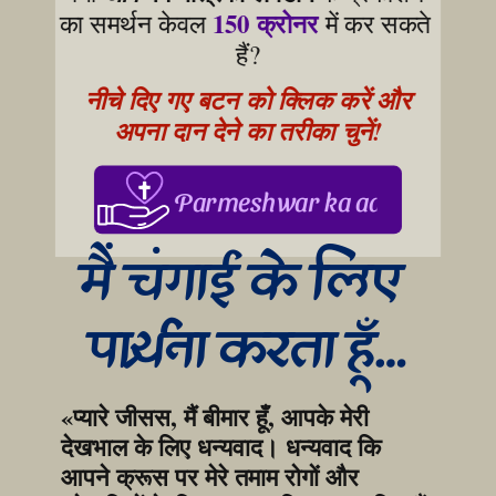
150 क्रोनर
का समर्थन केवल 
 में कर सकते 
हैं?
नीचे दिए गए बटन को क्लिक करें और 
अपना दान देने का तरीका चुनें!
Parmeshwar ka aabhar, aapke
मैं चंगाई के लिए 
प्रार्थना करता हूँ…
«प्यारे जीसस, मैं बीमार हूँ, आपके मेरी 
देखभाल के लिए धन्यवाद। धन्यवाद कि 
आपने क्रूस पर मेरे तमाम रोगों और 