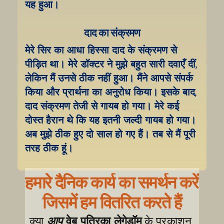
यह हुआ।
दाद का संक्रमण
मेरे सिर का आधा हिस्सा दाद के संक्रमण से 
पीड़ित था। मेरे डॉक्टर ने मुझे बहुत सारी दवाएँ दीं, 
लेकिन मैं उनसे ठीक नहीं हुआ। मैंने आपसे संपर्क 
किया और प्रार्थना का अनुरोध किया। इसके बाद, 
दाद संक्रमण तेजी से गायब हो गया। मेरे कई 
दोस्त हैरान थे कि यह इतनी जल्दी गायब हो गया। 
अब मुझे ठीक हुए दो साल हो गए हैं। तब से मैं पूरी 
तरह ठीक हूं।
हमारे दैनिक कार्य का समर्थन करें
जिसमें हम वितरित करते हैं
वेब पत्रिका लेगेडॉम
क्या 
आप
 के प्रकाशन 