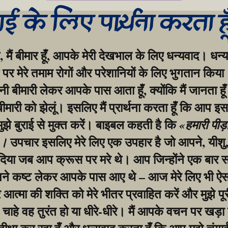
गाई के लिए प्रार्थना करता ह
, मैं बीमार हूँ, आपके मेरी देखभाल के लिए धन्यवाद। धन्य
र मेरे तमाम रोगों और परेशानियों के लिए भुगतान किया।
बीमारी लेकर आपके पास आता हूँ, क्योंकि मैं जानता हूँ
 बीमारी को झेलूं। इसलिए मैं प्रार्थना करता हूँ कि आप इस
मुझे बुराई से मुक्त करें। बाइबल कहती है कि 
«हमारी पीड़
 उपचार इसलिए मेरे लिए एक उपहार है जो आपने, यीशु, 
»।
िया जब आप क्रूस पर मरे थे। आप जिन्होंने एक बार सभ
ने कष्ट लेकर आपके पास आए थे – आज मेरे लिए भी ऐसा
आत्मा की शक्ति को मेरे भीतर प्रवाहित करें और मुझे पूर
, चाहे वह तुरंत हो या धीरे-धीरे। मैं आपके वचन पर खड़ा 