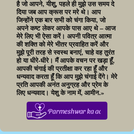
है जो आपने, यीशु, पहले ही मुझे उस समय दे 
दिया जब आप क्रूस पर मरे थे। आप 
जिन्होंने एक बार सभी को चंगा किया, जो 
अपने कष्ट लेकर आपके पास आए थे – आज 
मेरे लिए भी ऐसा करें। अपनी पवित्र आत्मा 
की शक्ति को मेरे भीतर प्रवाहित करें और 
मुझे पूरी तरह से स्वस्थ बनाएं, चाहे वह तुरंत 
हो या धीरे-धीरे। मैं आपके वचन पर खड़ा हूँ, 
आपकी चंगाई की प्रतीक्षा कर रहा हूँ और 
धन्यवाद करता हूँ कि आप मुझे चंगाई देंगे। मेरे 
प्रति आपकी अनंत अनुग्रह और प्रेम के 
लिए धन्यवाद। येशु के नाम में, आमीन.»
Parmeshwar ka aabhar, aapke 