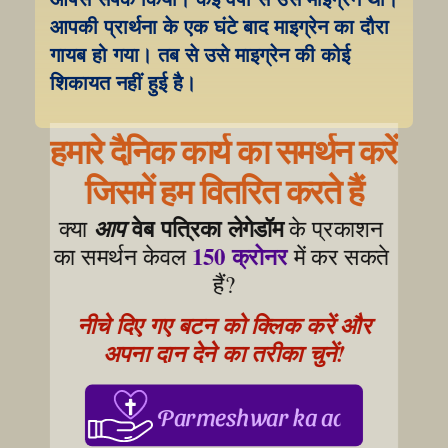
आपकी प्रार्थना के एक घंटे बाद माइग्रेन का दौरा 
गायब हो गया। तब से उसे माइग्रेन की कोई 
शिकायत नहीं हुई है।
हमारे दैनिक कार्य का समर्थन करें
जिसमें हम वितरित करते हैं
वेब पत्रिका लेगेडॉम
क्या 
आप
 के प्रकाशन 
150 क्रोनर
का समर्थन केवल 
 में कर सकते 
हैं?
नीचे दिए गए बटन को क्लिक करें और 
अपना दान देने का तरीका चुनें!
Parmeshwar ka aabhar, aapke