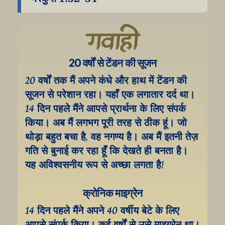
गवाही
20 वर्षों से टेंडन की सूजन
20 वर्षों तक मैं अपने कंधे और हाथ में टेंडन की 
सूजन से परेशान रहा। यहाँ एक लगातार दर्द था। 
14 दिन पहले मैंने आपसे प्रार्थना के लिए संपर्क 
किया। अब मैं लगभग पूरी तरह से ठीक हूं। जो 
थोड़ा बहुत बचा है, वह नगण्य है। अब मैं इतनी तेज़ 
गति से बुनाई कर रहा हूँ कि देखते ही बनता है। 
यह अविश्वसनीय रूप से अच्छा लगता है!
क्रोनिक माइग्रेन
14 दिन पहले मैंने अपने 40 वर्षीय बेटे के लिए 
आपसे संपर्क किया। कई वर्षों से उसे माइग्रेन था। 