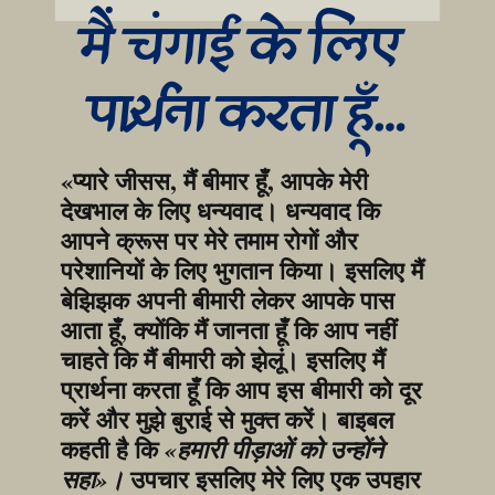
मैं चंगाई के लिए 
प्रार्थना करता हूँ…
«प्यारे जीसस, मैं बीमार हूँ, आपके मेरी 
देखभाल के लिए धन्यवाद। धन्यवाद कि 
आपने क्रूस पर मेरे तमाम रोगों और 
परेशानियों के लिए भुगतान किया। इसलिए मैं 
बेझिझक अपनी बीमारी लेकर आपके पास 
आता हूँ, क्योंकि मैं जानता हूँ कि आप नहीं 
चाहते कि मैं बीमारी को झेलूं। इसलिए मैं 
प्रार्थना करता हूँ कि आप इस बीमारी को दूर 
करें और मुझे बुराई से मुक्त करें। बाइबल 
कहती है कि 
«हमारी पीड़ाओं को उन्होंने 
 उपचार इसलिए मेरे लिए एक उपहार 
सहा»।