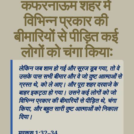
कफरनाऊम शहर में 
विभिन्न प्रकार की 
बीमारियों से पीड़ित कई 
लोगों को चंगा किया:
लेकिन जब शाम हो गई और सूरज डूब गया, तो वे 
उसके पास सभी बीमार और वे जो दुष्ट आत्माओं से 
ग्रस्त थे, को ले आए। और पूरा शहर दरवाजे के 
बाहर इकट्ठा हो गया। उसने कई लोगों को जो 
विभिन्न प्रकार की बीमारियों से पीड़ित थे, चंगा 
किया, और बहुत सारी दुष्ट आत्माओं को निकाल 
दिया।
मरकुस 1:32–34