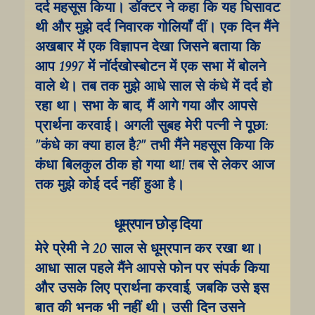
दर्द महसूस किया। डॉक्टर ने कहा कि यह घिसावट 
थी और मुझे दर्द निवारक गोलियाँ दीं। एक दिन मैंने 
अखबार में एक विज्ञापन देखा जिसने बताया कि 
आप 1997 में नॉर्दखोस्बोटन में एक सभा में बोलने 
वाले थे। तब तक मुझे आधे साल से कंधे में दर्द हो 
रहा था। सभा के बाद, मैं आगे गया और आपसे 
प्रार्थना करवाई। अगली सुबह मेरी पत्नी ने पूछा: 
"कंधे का क्या हाल है?" तभी मैंने महसूस किया कि 
कंधा बिलकुल ठीक हो गया था! तब से लेकर आज 
तक मुझे कोई दर्द नहीं हुआ है।
धूम्रपान छोड़ दिया
मेरे प्रेमी ने 20 साल से धूम्रपान कर रखा था। 
आधा साल पहले मैंने आपसे फोन पर संपर्क किया 
और उसके लिए प्रार्थना करवाई, जबकि उसे इस 
बात की भनक भी नहीं थी। उसी दिन उसने 