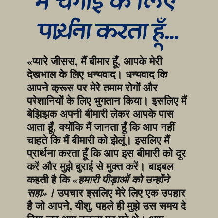
मैं चंगाई के लिए 
प्रार्थना करता हूँ…
«प्यारे जीसस, मैं बीमार हूँ, आपके मेरी 
देखभाल के लिए धन्यवाद। धन्यवाद कि 
आपने क्रूस पर मेरे तमाम रोगों और 
परेशानियों के लिए भुगतान किया। इसलिए मैं 
बेझिझक अपनी बीमारी लेकर आपके पास 
आता हूँ, क्योंकि मैं जानता हूँ कि आप नहीं 
चाहते कि मैं बीमारी को झेलूं। इसलिए मैं 
प्रार्थना करता हूँ कि आप इस बीमारी को दूर 
करें और मुझे बुराई से मुक्त करें। बाइबल 
कहती है कि 
«हमारी पीड़ाओं को उन्होंने 
 उपचार इसलिए मेरे लिए एक उपहार 
सहा»।
है जो आपने, यीशु, पहले ही मुझे उस समय दे 