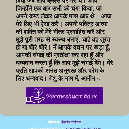
दिया जब आप क्रूस पर मरे थे। आप 
जिन्होंने एक बार सभी को चंगा किया, जो 
अपने कष्ट लेकर आपके पास आए थे – आज 
मेरे लिए भी ऐसा करें। अपनी पवित्र आत्मा 
की शक्ति को मेरे भीतर प्रवाहित करें और 
मुझे पूरी तरह से स्वस्थ बनाएं, चाहे वह तुरंत 
हो या धीरे-धीरे। मैं आपके वचन पर खड़ा हूँ, 
आपकी चंगाई की प्रतीक्षा कर रहा हूँ और 
धन्यवाद करता हूँ कि आप मुझे चंगाई देंगे। मेरे 
प्रति आपकी अनंत अनुग्रह और प्रेम के 
लिए धन्यवाद। येशु के नाम में, आमीन.»
Parmeshwar ka aabhar, aapke 
वेबडिजाइन: 
हॉकलैंड ग्राफिस्क