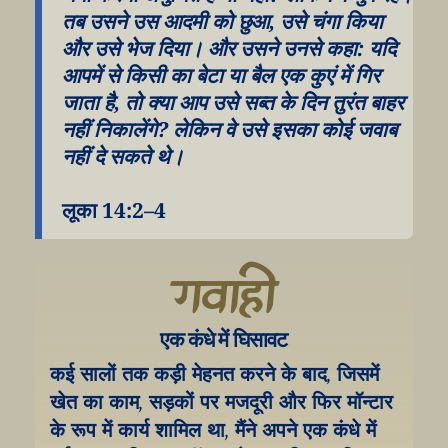
तब उसने उस आदमी को छुआ, उसे चंगा किया 
और उसे भेज दिया। और उसने उनसे कहा: यदि 
आपमें से किसी का बेटा या बैल एक कुएं में गिर 
जाता है, तो क्या आप उसे सब्त के दिन तुरंत बाहर 
नहीं निकालेंगे? लेकिन वे उसे इसका कोई जवाब 
नहीं दे सकते थे।
लूका 14:2–4
गवाही
एक कंधे में घिसावट
कई सालों तक कड़ी मेहनत करने के बाद, जिसमें 
खेत का काम, सड़कों पर मजदूरी और फिर मॉन्टार 
के रूप में कार्य शामिल था, मैंने अपने एक कंधे में 