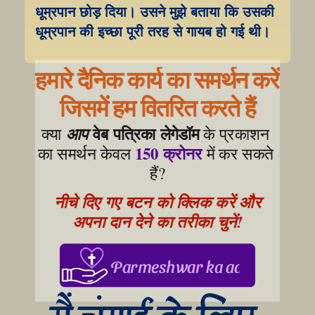
धूम्रपान छोड़ दिया। उसने मुझे बताया कि उसकी 
धूम्रपान की इच्छा पूरी तरह से गायब हो गई थी।
हमारे दैनिक कार्य का समर्थन करें
जिसमें हम वितरित करते हैं
वेब पत्रिका लेगेडॉम
क्या 
आप
 के प्रकाशन 
150 क्रोनर
का समर्थन केवल 
 में कर सकते 
हैं?
नीचे दिए गए बटन को क्लिक करें और 
अपना दान देने का तरीका चुनें!
Parmeshwar ka aabhar, aapke