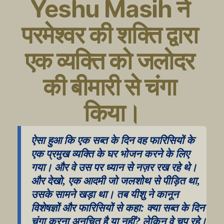
Yeshu Masih ने 
परमेश्वर की शक्ति द्वारा 
एक व्यक्ति को जलोदर 
की बीमारी से चंगा 
किया।
ऐसा हुआ कि एक सब्त के दिन वह फारिसियों के 
एक प्रमुख व्यक्ति के घर भोजन करने के लिए 
गया। और वे उस पर ध्यान से नज़र रख रहे थे। 
और देखो, एक आदमी जो जलशोथ से पीड़ित था, 
उसके सामने खड़ा था। तब यीशु ने कानून 
विशेषज्ञों और फारिसियों से कहा: क्या सब्त के दिन 
चंगा करना अनुचित है या नहीं? लेकिन वे चुप रहे। 