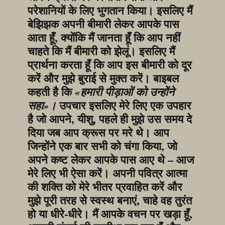
परेशानियों के लिए भुगतान किया। इसलिए मैं 
बेझिझक अपनी बीमारी लेकर आपके पास 
आता हूँ, क्योंकि मैं जानता हूँ कि आप नहीं 
चाहते कि मैं बीमारी को झेलूं। इसलिए मैं 
प्रार्थना करता हूँ कि आप इस बीमारी को दूर 
करें और मुझे बुराई से मुक्त करें। बाइबल 
कहती है कि 
«हमारी पीड़ाओं को उन्होंने 
 उपचार इसलिए मेरे लिए एक उपहार 
सहा»।
है जो आपने, यीशु, पहले ही मुझे उस समय दे 
दिया जब आप क्रूस पर मरे थे। आप 
जिन्होंने एक बार सभी को चंगा किया, जो 
अपने कष्ट लेकर आपके पास आए थे – आज 
मेरे लिए भी ऐसा करें। अपनी पवित्र आत्मा 
की शक्ति को मेरे भीतर प्रवाहित करें और 
मुझे पूरी तरह से स्वस्थ बनाएं, चाहे वह तुरंत 
हो या धीरे-धीरे। मैं आपके वचन पर खड़ा हूँ, 