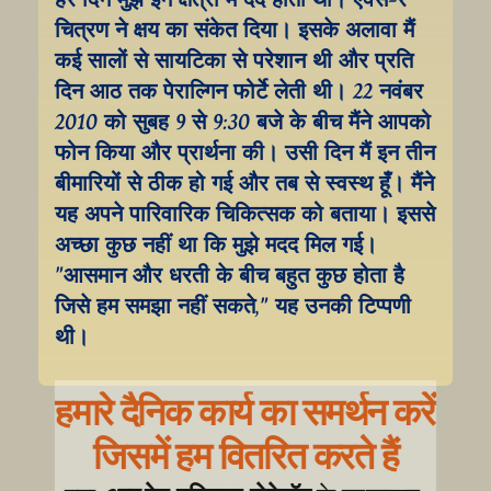
चित्रण ने क्षय का संकेत दिया। इसके अलावा मैं 
कई सालों से सायटिका से परेशान थी और प्रति 
दिन आठ तक पेराल्गिन फोर्टे लेती थी। 22 नवंबर 
2010 को सुबह 9 से 9:30 बजे के बीच मैंने आपको 
फोन किया और प्रार्थना की। उसी दिन मैं इन तीन 
बीमारियों से ठीक हो गई और तब से स्वस्थ हूँ। मैंने 
यह अपने पारिवारिक चिकित्सक को बताया। इससे 
अच्छा कुछ नहीं था कि मुझे मदद मिल गई। 
"आसमान और धरती के बीच बहुत कुछ होता है 
जिसे हम समझा नहीं सकते," यह उनकी टिप्पणी 
थी।
हमारे दैनिक कार्य का समर्थन करें
जिसमें हम वितरित करते हैं