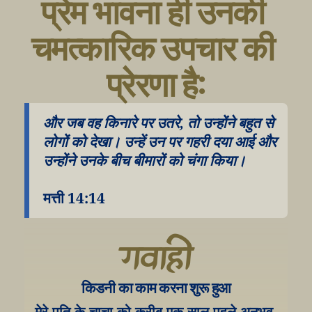
प्रेम भावना ही उनकी 
चमत्कारिक उपचार की 
प्रेरणा है:
और जब वह किनारे पर उतरे, तो उन्होंने बहुत से 
लोगों को देखा। उन्हें उन पर गहरी दया आई और 
उन्होंने उनके बीच बीमारों को चंगा किया।
मत्ती 14:14
गवाही
किडनी का काम करना शुरू हुआ