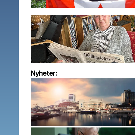
Nyheter: