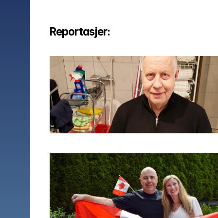
Reportasjer: