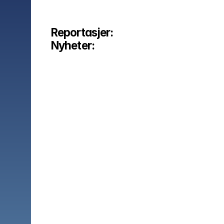
Reportasjer:
Nyheter: