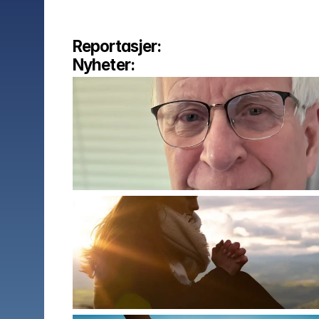
Reportasjer:
Nyheter: