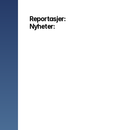
Reportasjer:
Nyheter: