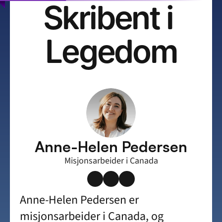
Skribent i 
Legedom
Anne-Helen Pedersen
Misjonsarbeider i Canada
Anne-Helen Pedersen er 
misjonsarbeider i Canada, og 