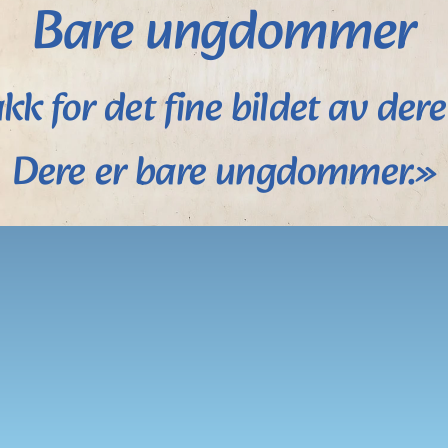
Bare ungdommer
kk for det fine bildet av dere 
Dere er bare ungdommer.»