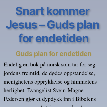
Snart kommer 
Jesus – Guds plan 
for endetiden
Guds plan for endetiden
Endelig en bok på norsk som tar for seg 
jordens fremtid, de dødes oppstandelse, 
menighetens opprykkelse og himmelens 
herlighet. Evangelist Svein-Magne 
Pedersen gjør et dypdykk inn i Bibelens 