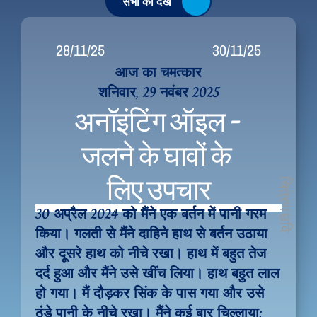
सभी को देखें
28/11/25
30/11/25
आज का चमत्कार
शनिवार, 29 नवंबर 2025
अनॉइंटिंग ऑइल - 
जलने के घावों के 
लिए उपचार
चित्रण छवि
30 अप्रैल 2024 को मैंने एक बर्तन में पानी गरम 
किया। गलती से मैंने दाहिने हाथ से बर्तन उठाया 
और दूसरे हाथ को नीचे रखा। हाथ में बहुत तेज 
दर्द हुआ और मैंने उसे खींच लिया। हाथ बहुत लाल 
हो गया। मैं दौड़कर सिंक के पास गया और उसे 
ठंडे पानी के नीचे रखा। मैंने कई बार चिल्लाया: 