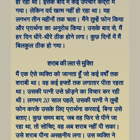
हो रहा था। इसके बाद मैं कई उपचार केंद्रों में 
गया। लेकिन दर्द खत्म नहीं हो रहा था। यह 
लगभग तीन महीनों तक चला। मैंने तुम्हें फोन किया 
और प्रार्थना का अनुरोध किया। उसके बाद से, मैं 
हर दिन धीरे-धीरे ठीक होने लगा। कुछ दिनों में मैं 
बिलकुल ठीक हो गया।
शराब की लत से मुक्ति
मैं एक ऐसे व्यक्ति को जानता हूँ जो कई वर्षों तक 
शराबी था। वह कई हफ्तों तक लगातार पीता रहता 
था। उसकी पत्नी उसे छोड़ने का विचार कर रही 
थी। लगभग 20 साल पहले, उसकी पत्नी ने तुम्हें 
फोन करके उसके लिए प्रार्थना करवाई, बिना उसे 
बताए। कुछ समय बाद, जब वह फिर से पीने जा 
रहा था, तो सोचिए, वह अब शराब नहीं पी सका। 
उसे शराब पीना असहनीय लगा। उस व्यक्ति ने 