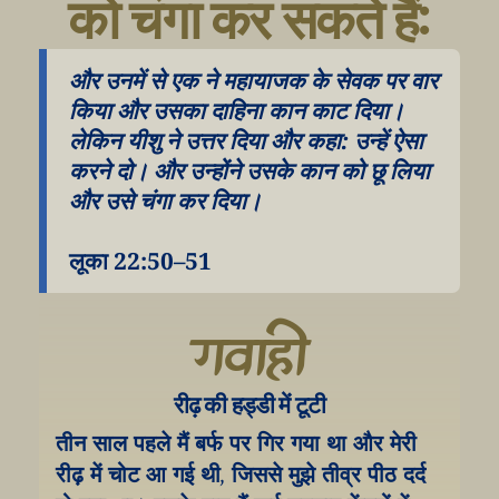
को चंगा कर सकते हैं:
और उनमें से एक ने महायाजक के सेवक पर वार 
किया और उसका दाहिना कान काट दिया। 
लेकिन यीशु ने उत्तर दिया और कहा: उन्हें ऐसा 
करने दो। और उन्होंने उसके कान को छू लिया 
और उसे चंगा कर दिया।
लूका 22:50–51
गवाही
रीढ़ की हड्डी में टूटी
तीन साल पहले मैं बर्फ पर गिर गया था और मेरी 
रीढ़ में चोट आ गई थी, जिससे मुझे तीव्र पीठ दर्द 