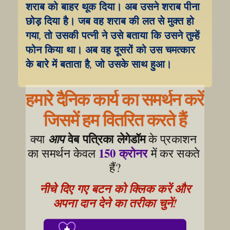
शराब को बाहर थूक दिया। अब उसने शराब पीना 
छोड़ दिया है। जब वह शराब की लत से मुक्त हो 
गया, तो उसकी पत्नी ने उसे बताया कि उसने तुम्हें 
फोन किया था। अब वह दूसरों को उस चमत्कार 
के बारे में बताता है, जो उसके साथ हुआ।
हमारे दैनिक कार्य का समर्थन करें
जिसमें हम वितरित करते हैं
वेब पत्रिका लेगेडॉम
क्या 
आप
 के प्रकाशन 
150 क्रोनर
का समर्थन केवल 
 में कर सकते 
हैं?
नीचे दिए गए बटन को क्लिक करें और 
अपना दान देने का तरीका चुनें!