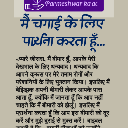
Parmeshwar ka aabhar, aapke
मैं चंगाई के लिए 
प्रार्थना करता हूँ…
«प्यारे जीसस, मैं बीमार हूँ, आपके मेरी 
देखभाल के लिए धन्यवाद। धन्यवाद कि 
आपने क्रूस पर मेरे तमाम रोगों और 
परेशानियों के लिए भुगतान किया। इसलिए मैं 
बेझिझक अपनी बीमारी लेकर आपके पास 
आता हूँ, क्योंकि मैं जानता हूँ कि आप नहीं 
चाहते कि मैं बीमारी को झेलूं। इसलिए मैं 
प्रार्थना करता हूँ कि आप इस बीमारी को दूर 
करें और मुझे बुराई से मुक्त करें। बाइबल 