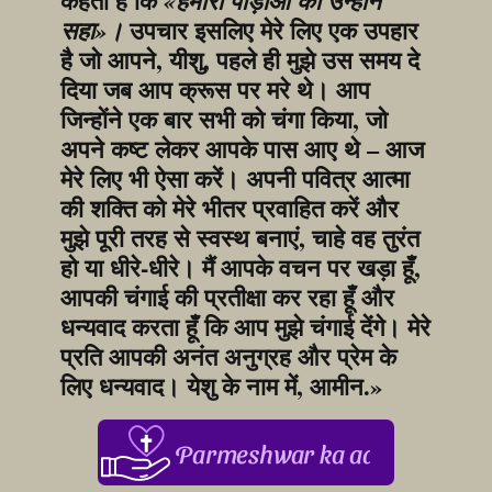
कहती है कि 
«हमारी पीड़ाओं को उन्होंने 
 उपचार इसलिए मेरे लिए एक उपहार 
सहा»।
है जो आपने, यीशु, पहले ही मुझे उस समय दे 
दिया जब आप क्रूस पर मरे थे। आप 
जिन्होंने एक बार सभी को चंगा किया, जो 
अपने कष्ट लेकर आपके पास आए थे – आज 
मेरे लिए भी ऐसा करें। अपनी पवित्र आत्मा 
की शक्ति को मेरे भीतर प्रवाहित करें और 
मुझे पूरी तरह से स्वस्थ बनाएं, चाहे वह तुरंत 
हो या धीरे-धीरे। मैं आपके वचन पर खड़ा हूँ, 
आपकी चंगाई की प्रतीक्षा कर रहा हूँ और 
धन्यवाद करता हूँ कि आप मुझे चंगाई देंगे। मेरे 
प्रति आपकी अनंत अनुग्रह और प्रेम के 
लिए धन्यवाद। येशु के नाम में, आमीन.»
Parmeshwar ka aabhar, aapke 