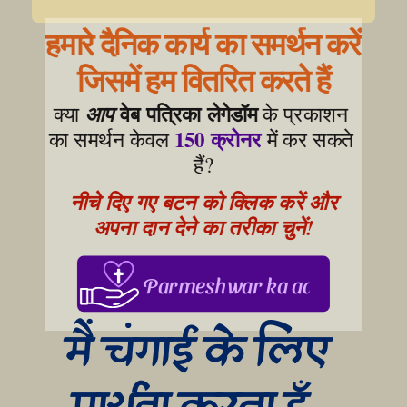
हमारे दैनिक कार्य का समर्थन करें
जिसमें हम वितरित करते हैं
वेब पत्रिका लेगेडॉम
क्या 
आप
 के प्रकाशन 
150 क्रोनर
का समर्थन केवल 
 में कर सकते 
हैं?
नीचे दिए गए बटन को क्लिक करें और 
अपना दान देने का तरीका चुनें!
Parmeshwar ka aabhar, aapke
मैं चंगाई के लिए 