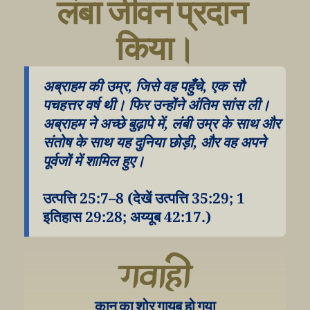
लंबा जीवन प्रदान 
किया।
अब्राहम की उम्र, जिसे वह पहुँचे, एक सौ 
पचहत्तर वर्ष थी। फिर उन्होंने अंतिम सांस ली। 
अब्राहम ने अच्छे बुढ़ापे में, लंबी उम्र के साथ और 
संतोष के साथ यह दुनिया छोड़ी, और वह अपने 
पूर्वजों में शामिल हुए।
उत्पत्ति 25:7–8 (देखें उत्पत्ति 35:29; 1 
इतिहास 29:28; अय्यूब 42:17.)
गवाही
कान का शोर गायब हो गया