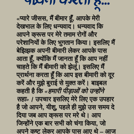
प्रार्थना करता हूँ…
«प्यारे जीसस, मैं बीमार हूँ, आपके मेरी 
देखभाल के लिए धन्यवाद। धन्यवाद कि 
आपने क्रूस पर मेरे तमाम रोगों और 
परेशानियों के लिए भुगतान किया। इसलिए मैं 
बेझिझक अपनी बीमारी लेकर आपके पास 
आता हूँ, क्योंकि मैं जानता हूँ कि आप नहीं 
चाहते कि मैं बीमारी को झेलूं। इसलिए मैं 
प्रार्थना करता हूँ कि आप इस बीमारी को दूर 
करें और मुझे बुराई से मुक्त करें। बाइबल 
कहती है कि 
«हमारी पीड़ाओं को उन्होंने 
 उपचार इसलिए मेरे लिए एक उपहार 
सहा»।
है जो आपने, यीशु, पहले ही मुझे उस समय दे 
दिया जब आप क्रूस पर मरे थे। आप 
जिन्होंने एक बार सभी को चंगा किया, जो 
अपने कष्ट लेकर आपके पास आए थे – आज 