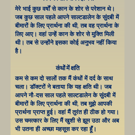
मेरे भाई कुछ वर्षों से कान के शोर से परेशान थे। 
जब कुछ साल पहले आपने साल्टडालेन के सुंदबी में 
बीमारों के लिए प्रार्थना की थी, तब वह प्रार्थना के 
लिए आए। वहां उन्हें कान के शोर से मुक्ति मिली 
थी। तब से उन्होंने इसका कोई अनुभव नहीं किया 
है।
कंधों में क्षति
कम से कम दो सालों तक मैं कंधों में दर्द के साथ 
चला। डॉक्टरों ने बताया कि यह क्षति थी। जब 
आपने नौ-दस साल पहले साल्टडालेन के सुंदबी में 
बीमारों के लिए प्रार्थना की थी, तब मुझे आपकी 
प्रार्थना प्राप्त हुई। वहां मैं तुरंत ही ठीक हो गया। 
उस चमत्कार के लिए मैं खुशी से झूम उठा और अब 
भी उतना ही अच्छा महसूस कर रहा हूँ।