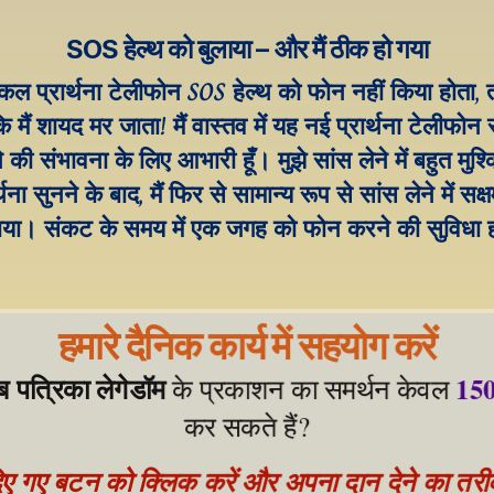
SOS हेल्थ को बुलाया – और मैं ठीक हो गया
 कल प्रार्थना टेलीफोन SOS हेल्थ को फोन नहीं किया होता, तो
ि मैं शायद मर जाता! मैं वास्तव में यह नई प्रार्थना टेलीफोन 
की संभावना के लिए आभारी हूँ। मुझे सांस लेने में बहुत मुश्क
थना सुनने के बाद, मैं फिर से सामान्य रूप से सांस लेने में सक
या। संकट के समय में एक जगह को फोन करने की सुविधा ह
हमारे दैनिक कार्य में सहयोग करें
ेब पत्रिका लेगेडॉम
150
 के प्रकाशन का समर्थन केवल 
कर सकते हैं?
िए गए बटन को क्लिक करें और अपना दान देने का तरीका