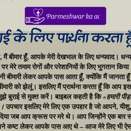
Parmeshwar ka aabhar, aapke
गाई के लिए प्रार्थना करता ह
, मैं बीमार हूँ, आपके मेरी देखभाल के लिए धन्यवाद। धन्य
र मेरे तमाम रोगों और परेशानियों के लिए भुगतान किया।
बीमारी लेकर आपके पास आता हूँ, क्योंकि मैं जानता हूँ
 बीमारी को झेलूं। इसलिए मैं प्रार्थना करता हूँ कि आप इस
मुझे बुराई से मुक्त करें। बाइबल कहती है कि 
«हमारी पीड़
 उपचार इसलिए मेरे लिए एक उपहार है जो आपने, यीशु, 
»।
िया जब आप क्रूस पर मरे थे। आप जिन्होंने एक बार सभ
ने कष्ट लेकर आपके पास आए थे – आज मेरे लिए भी ऐसा