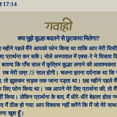
ाह 17:14
गवाही
क्या मुझे कूल्हा बदलने से छुटकारा मिलेगा?
हीने पहले मैंने आपको फोन किया था ताकि आप मेरी घिसी हु
 लिए प्रार्थना कर सकें। मोले अस्पताल में एक्स-रे ने घिसाव 
ने बताया कि पाँच साल में कृत्रिम कूल्हा लगाने की आवश्यकता 
 तब मेरी उम्र 75 साल होगी। चलना इतना दर्दनाक था कि जब
ता, तो झुककर सड़क तक जाना पड़ता था। छह महीने पहले मै
 के लिए फोन किया था। जब आपने मेरे लिए प्रार्थना की, तो मैंन
ं किया। लेकिन प्रार्थना के बाद, मैं धीरे-धीरे बेहतर होता 
ाद मैं ठीक हो गया! आप विश्वास नहीं करेंगे कि मैं जो मेरे साथ
ना खुश हूँ।