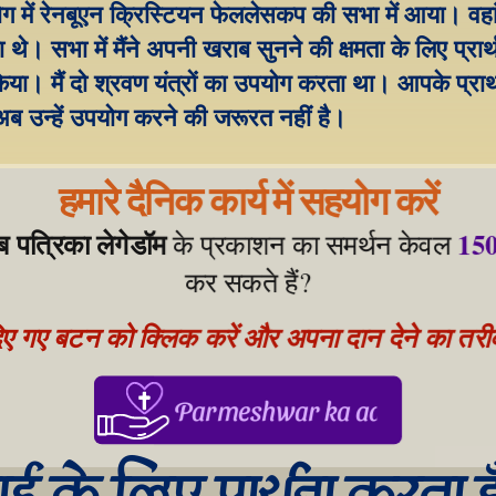
स्कोग में रेनबूएन क्रिस्टियन फेललेसकप की सभा में आया। वहा
ा थे। सभा में मैंने अपनी खराब सुनने की क्षमता के लिए प्रार्
या। मैं दो श्रवण यंत्रों का उपयोग करता था। आपके प्रार्थ
 अब उन्हें उपयोग करने की जरूरत नहीं है।
हमारे दैनिक कार्य में सहयोग करें
ेब पत्रिका लेगेडॉम
150
 के प्रकाशन का समर्थन केवल 
कर सकते हैं?
िए गए बटन को क्लिक करें और अपना दान देने का तरीका
Parmeshwar ka aabhar, aapke