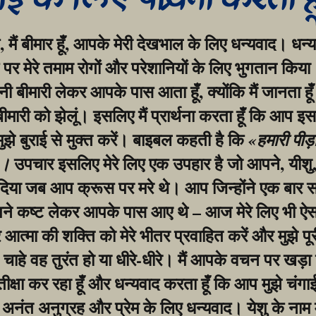
गाई के लिए प्रार्थना करता ह
, मैं बीमार हूँ, आपके मेरी देखभाल के लिए धन्यवाद। धन्य
र मेरे तमाम रोगों और परेशानियों के लिए भुगतान किया।
बीमारी लेकर आपके पास आता हूँ, क्योंकि मैं जानता हूँ
 बीमारी को झेलूं। इसलिए मैं प्रार्थना करता हूँ कि आप इस
मुझे बुराई से मुक्त करें। बाइबल कहती है कि 
«हमारी पीड़
 उपचार इसलिए मेरे लिए एक उपहार है जो आपने, यीशु, 
»।
िया जब आप क्रूस पर मरे थे। आप जिन्होंने एक बार सभ
ने कष्ट लेकर आपके पास आए थे – आज मेरे लिए भी ऐसा
आत्मा की शक्ति को मेरे भीतर प्रवाहित करें और मुझे पूर
, चाहे वह तुरंत हो या धीरे-धीरे। मैं आपके वचन पर खड़ा 
ीक्षा कर रहा हूँ और धन्यवाद करता हूँ कि आप मुझे चंगाई दे
अनंत अनुग्रह और प्रेम के लिए धन्यवाद। येशु के नाम 