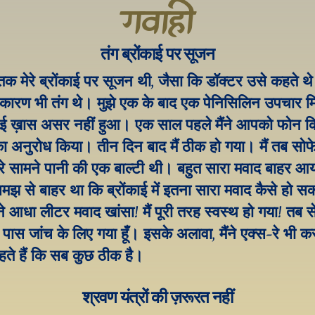
गवाही
तंग ब्रोंकाई पर सूजन
 मेरे ब्रोंकाई पर सूजन थी, जैसा कि डॉक्टर उसे कहते थे।
कारण भी तंग थे। मुझे एक के बाद एक पेनिसिलिन उपचार मिल
ई ख़ास असर नहीं हुआ। एक साल पहले मैंने आपको फोन क
 का अनुरोध किया। तीन दिन बाद मैं ठीक हो गया। मैं तब सोफे
े सामने पानी की एक बाल्टी थी। बहुत सारा मवाद बाहर आया
झ से बाहर था कि ब्रोंकाई में इतना सारा मवाद कैसे हो सक
ने आधा लीटर मवाद खांसा! मैं पूरी तरह स्वस्थ हो गया! तब से म
 पास जांच के लिए गया हूँ। इसके अलावा, मैंने एक्स-रे भी कर
हते हैं कि सब कुछ ठीक है।
श्रवण यंत्रों की ज़रूरत नहीं