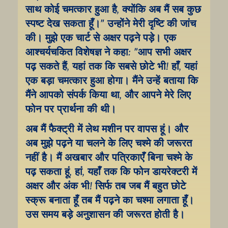
साथ कोई चमत्कार हुआ है, क्योंकि अब मैं सब कुछ 
स्पष्ट देख सकता हूँ।" उन्होंने मेरी दृष्टि की जांच 
की। मुझे एक चार्ट से अक्षर पढ़ने पड़े। एक 
आश्चर्यचकित विशेषज्ञ ने कहा: "आप सभी अक्षर 
पढ़ सकते हैं, यहां तक कि सबसे छोटे भी! हाँ, यहां 
एक बड़ा चमत्कार हुआ होगा। मैंने उन्हें बताया कि 
मैंने आपको संपर्क किया था, और आपने मेरे लिए 
फोन पर प्रार्थना की थी।
अब मैं फैक्ट्री में लेथ मशीन पर वापस हूं। और 
अब मुझे पढ़ने या चलने के लिए चश्मे की जरूरत 
नहीं है। मैं अखबार और पत्रिकाएँ बिना चश्मे के 
पढ़ सकता हूं, हां, यहाँ तक कि फोन डायरेक्टरी में 
अक्षर और अंक भी! सिर्फ तब जब मैं बहुत छोटे 
स्क्रू बनाता हूँ तब मैं पढ़ने का चश्मा लगाता हूँ। 
उस समय बड़े अनुशासन की जरूरत होती है।