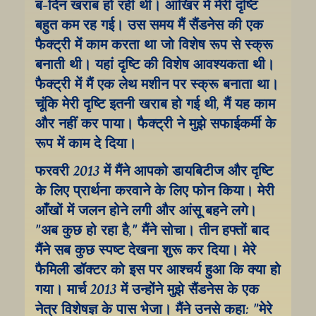
ब-दिन खराब हो रही थी। आखिर में मेरी दृष्टि 
बहुत कम रह गई। उस समय मैं सैंडनेस की एक 
फैक्ट्री में काम करता था जो विशेष रूप से स्क्रू 
बनाती थी। यहां दृष्टि की विशेष आवश्यकता थी। 
फैक्ट्री में मैं एक लेथ मशीन पर स्क्रू बनाता था। 
चूंकि मेरी दृष्टि इतनी खराब हो गई थी, मैं यह काम 
और नहीं कर पाया। फैक्ट्री ने मुझे सफाईकर्मी के 
रूप में काम दे दिया।
फरवरी 2013 में मैंने आपको डायबिटीज और दृष्टि 
के लिए प्रार्थना करवाने के लिए फोन किया। मेरी 
आँखों में जलन होने लगी और आंसू बहने लगे। 
"अब कुछ हो रहा है," मैंने सोचा। तीन हफ्तों बाद 
मैंने सब कुछ स्पष्ट देखना शुरू कर दिया। मेरे 
फैमिली डॉक्टर को इस पर आश्चर्य हुआ कि क्या हो 
गया। मार्च 2013 में उन्होंने मुझे सैंडनेस के एक 
नेत्र विशेषज्ञ के पास भेजा। मैंने उनसे कहा: "मेरे 