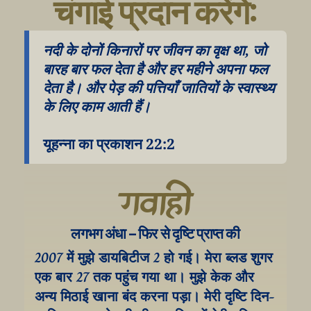
चंगाई प्रदान करेंगे:
नदी के दोनों किनारों पर जीवन का वृक्ष था, जो 
बारह बार फल देता है और हर महीने अपना फल 
देता है। और पेड़ की पत्तियाँ जातियों के स्वास्थ्य 
के लिए काम आती हैं।
यूहन्ना का प्रकाशन 22:2
गवाही
लगभग अंधा – फिर से दृष्टि प्राप्त की
2007 में मुझे डायबिटीज 2 हो गई। मेरा ब्लड शुगर 
एक बार 27 तक पहुंच गया था। मुझे केक और 
अन्य मिठाई खाना बंद करना पड़ा। मेरी दृष्टि दिन-