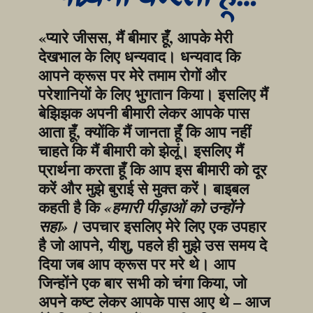
«प्यारे जीसस, मैं बीमार हूँ, आपके मेरी 
देखभाल के लिए धन्यवाद। धन्यवाद कि 
आपने क्रूस पर मेरे तमाम रोगों और 
परेशानियों के लिए भुगतान किया। इसलिए मैं 
बेझिझक अपनी बीमारी लेकर आपके पास 
आता हूँ, क्योंकि मैं जानता हूँ कि आप नहीं 
चाहते कि मैं बीमारी को झेलूं। इसलिए मैं 
प्रार्थना करता हूँ कि आप इस बीमारी को दूर 
करें और मुझे बुराई से मुक्त करें। बाइबल 
कहती है कि 
«हमारी पीड़ाओं को उन्होंने 
 उपचार इसलिए मेरे लिए एक उपहार 
सहा»।
है जो आपने, यीशु, पहले ही मुझे उस समय दे 
दिया जब आप क्रूस पर मरे थे। आप 
जिन्होंने एक बार सभी को चंगा किया, जो 
अपने कष्ट लेकर आपके पास आए थे – आज 