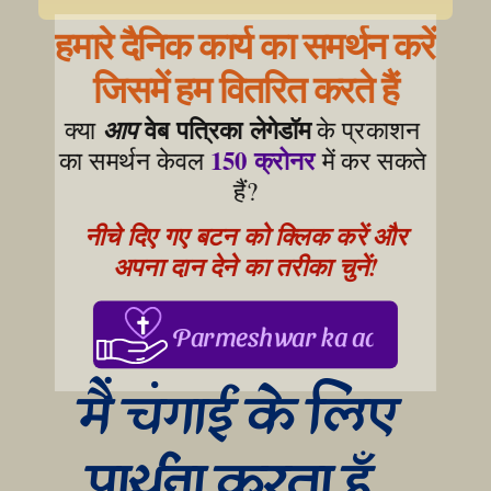
हमारे दैनिक कार्य का समर्थन करें
जिसमें हम वितरित करते हैं
वेब पत्रिका लेगेडॉम
क्या 
आप
 के प्रकाशन 
150 क्रोनर
का समर्थन केवल 
 में कर सकते 
हैं?
नीचे दिए गए बटन को क्लिक करें और 
अपना दान देने का तरीका चुनें!
Parmeshwar ka aabhar, aapke
मैं चंगाई के लिए 
प्रार्थना करता हूँ…