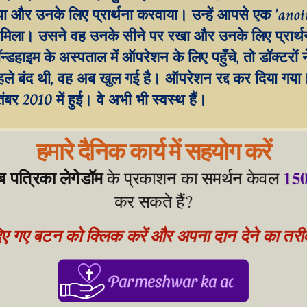
या और उनके लिए प्रार्थना करवाया। उन्हें आपसे एक 'anoi
ी मिला। उसने वह उनके सीने पर रखा और उनके लिए प्रार्थ
ॉन्डहाइम के अस्पताल में ऑपरेशन के लिए पहुँचे, तो डॉक्टरों न
ले बंद थी, वह अब खुल गई है। ऑपरेशन रद्द कर दिया गया
बर 2010 में हुई। वे अभी भी स्वस्थ हैं।
हमारे दैनिक कार्य में सहयोग करें
ेब पत्रिका लेगेडॉम
150
 के प्रकाशन का समर्थन केवल 
कर सकते हैं?
िए गए बटन को क्लिक करें और अपना दान देने का तरीका
Parmeshwar ka aabhar, aapke