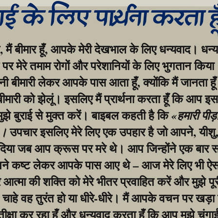
गाई के लिए प्रार्थना करता ह
, मैं बीमार हूँ, आपके मेरी देखभाल के लिए धन्यवाद। धन्य
र मेरे तमाम रोगों और परेशानियों के लिए भुगतान किया।
बीमारी लेकर आपके पास आता हूँ, क्योंकि मैं जानता हूँ
 बीमारी को झेलूं। इसलिए मैं प्रार्थना करता हूँ कि आप इस
मुझे बुराई से मुक्त करें। बाइबल कहती है कि 
«हमारी पीड़
 उपचार इसलिए मेरे लिए एक उपहार है जो आपने, यीशु, 
»।
िया जब आप क्रूस पर मरे थे। आप जिन्होंने एक बार सभ
ने कष्ट लेकर आपके पास आए थे – आज मेरे लिए भी ऐसा
आत्मा की शक्ति को मेरे भीतर प्रवाहित करें और मुझे पूर
, चाहे वह तुरंत हो या धीरे-धीरे। मैं आपके वचन पर खड़ा 
ीक्षा कर रहा हूँ और धन्यवाद करता हूँ कि आप मुझे चंगाई दे