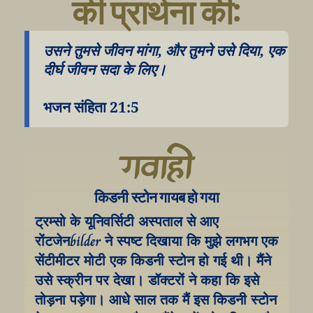
की प्रार्थना की:
उसने तुमसे जीवन मांगा, और तुमने उसे दिया, एक 
दीर्घ जीवन सदा के लिए।
भजन संहिता 21:5
गवाही
किडनी स्टोन गायब हो गया
ट्रम्सो के यूनिवर्सिटी अस्पताल से आए 
रोंटजेनbilder ने स्पष्ट दिखाया कि मुझे लगभग एक 
सेंटीमीटर मोटी एक किडनी स्टोन हो गई थी। मैंने 
उसे स्क्रीन पर देखा। डॉक्टरों ने कहा कि इसे 
तोड़ना पड़ेगा। आधे साल तक मैं इस किडनी स्टोन 