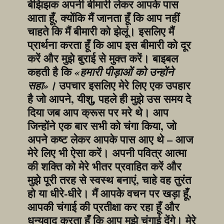
बेझिझक अपनी बीमारी लेकर आपके पास 
आता हूँ, क्योंकि मैं जानता हूँ कि आप नहीं 
चाहते कि मैं बीमारी को झेलूं। इसलिए मैं 
प्रार्थना करता हूँ कि आप इस बीमारी को दूर 
करें और मुझे बुराई से मुक्त करें। बाइबल 
कहती है कि 
«हमारी पीड़ाओं को उन्होंने 
 उपचार इसलिए मेरे लिए एक उपहार 
सहा»।
है जो आपने, यीशु, पहले ही मुझे उस समय दे 
दिया जब आप क्रूस पर मरे थे। आप 
जिन्होंने एक बार सभी को चंगा किया, जो 
अपने कष्ट लेकर आपके पास आए थे – आज 
मेरे लिए भी ऐसा करें। अपनी पवित्र आत्मा 
की शक्ति को मेरे भीतर प्रवाहित करें और 
मुझे पूरी तरह से स्वस्थ बनाएं, चाहे वह तुरंत 
हो या धीरे-धीरे। मैं आपके वचन पर खड़ा हूँ, 
आपकी चंगाई की प्रतीक्षा कर रहा हूँ और 
धन्यवाद करता हूँ कि आप मुझे चंगाई देंगे। मेरे 