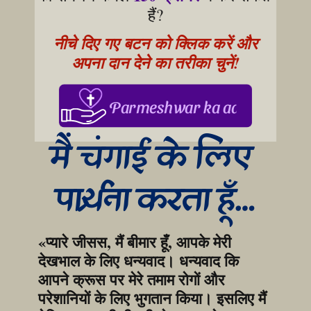
हैं?
नीचे दिए गए बटन को क्लिक करें और 
अपना दान देने का तरीका चुनें!
Parmeshwar ka aabhar, aapke
मैं चंगाई के लिए 
प्रार्थना करता हूँ…
«प्यारे जीसस, मैं बीमार हूँ, आपके मेरी 
देखभाल के लिए धन्यवाद। धन्यवाद कि 
आपने क्रूस पर मेरे तमाम रोगों और 
परेशानियों के लिए भुगतान किया। इसलिए मैं 