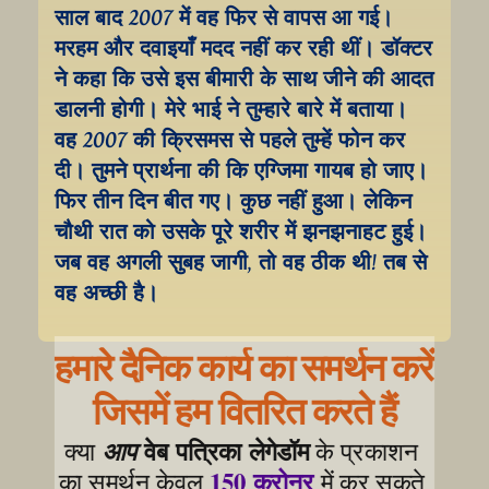
साल बाद 2007 में वह फिर से वापस आ गई। 
मरहम और दवाइयाँ मदद नहीं कर रही थीं। डॉक्टर 
ने कहा कि उसे इस बीमारी के साथ जीने की आदत 
डालनी होगी। मेरे भाई ने तुम्हारे बारे में बताया। 
वह 2007 की क्रिसमस से पहले तुम्हें फोन कर 
दी। तुमने प्रार्थना की कि एग्जिमा गायब हो जाए। 
फिर तीन दिन बीत गए। कुछ नहीं हुआ। लेकिन 
चौथी रात को उसके पूरे शरीर में झनझनाहट हुई। 
जब वह अगली सुबह जागी, तो वह ठीक थी! तब से 
वह अच्छी है।
हमारे दैनिक कार्य का समर्थन करें
जिसमें हम वितरित करते हैं
वेब पत्रिका लेगेडॉम
क्या 
आप
 के प्रकाशन 
150 क्रोनर
का समर्थन केवल 
 में कर सकते 