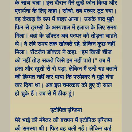
के साथ चला। इस दौरान मैंने तुम्हें फोन किया और 
प्रार्थना के लिए कहा। सोचो, तब पत्थर टूट गया। 
वह कंकड़ के रूप में बाहर आया। उसके बाद मुझे 
फिर से ट्रम्सो के अस्पताल में इलाज के लिए समय 
मिला। वहां के डॉक्टर अब पत्थर को तोड़ना चाहते 
थे। वे लंबे समय तक खोजते रहे, लेकिन कुछ नहीं 
मिला। रोंटजेन डॉक्टर ने कहा: "हम किसी चीज 
को नहीं तोड़ सकते जिसे हम नहीं पाते।" तब मैं 
हंसा और खुशी से रो पड़ा, लेकिन मैं उन्हें यह बताने 
की हिम्मत नहीं कर पाया कि परमेश्वर ने मुझे चंगा 
कर दिया था। अब इस चमत्कार को हुए दो साल 
हो चुके हैं। तब से मैं ठीक हूं।
एटोपिक एग्जिमा
मेरे भाई की मंगेतर की बचपन में एटोपिक एग्जिमा 
की समस्या थी। फिर वह चली गई। लेकिन कई 