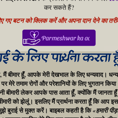
कर सकते हैं?
िए गए बटन को क्लिक करें और अपना दान देने का तरीका
Parmeshwar ka aabhar, aapke
गाई के लिए प्रार्थना करता ह
, मैं बीमार हूँ, आपके मेरी देखभाल के लिए धन्यवाद। धन्य
र मेरे तमाम रोगों और परेशानियों के लिए भुगतान किया।
बीमारी लेकर आपके पास आता हूँ, क्योंकि मैं जानता हूँ
 बीमारी को झेलूं। इसलिए मैं प्रार्थना करता हूँ कि आप इस
मुझे बुराई से मुक्त करें। बाइबल कहती है कि 
«हमारी पीड़