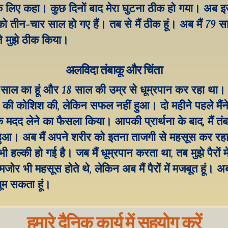
 के लिए कहा। कुछ दिनों बाद मेरा घुटना ठीक हो गया। अब इ
ो तीन-चार साल हो गए हैं। तब से मैं ठीक हूं। अब मैं 79 सा
ने मुझे ठीक किया।
अलविदा तंबाकू और चिंता
4 साल का हूं और 18 साल की उम्र से धूम्रपान कर रहा था। 
़ने की कोशिश की, लेकिन सफल नहीं हुआ। दो महीने पहले मैं
मदद लेने का फैसला किया। आपकी प्रार्थना के बाद, मैं तंबाक
हुआ। अब मैं अपने शरीर को इतना ताजगी से महसूस कर रहा 
भी हल्की हो गई है। जब मैं धूम्रपान करता था, तब मुझे पैरों में 
जोर भी महसूस होते थे, लेकिन अब मैं पैरों में मजबूत हूं। अब
ूम सकता हूं।
हमारे दैनिक कार्य में सहयोग करें