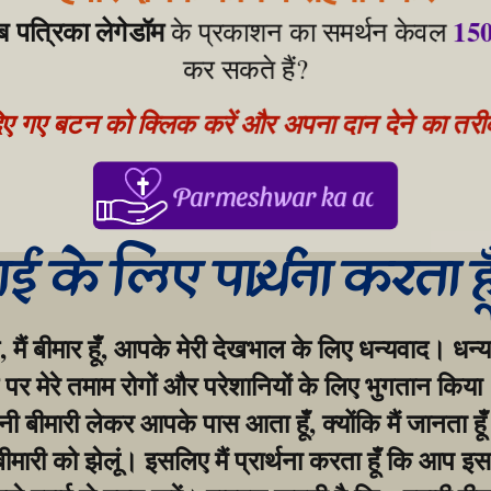
ेब पत्रिका लेगेडॉम
150
 के प्रकाशन का समर्थन केवल 
कर सकते हैं?
िए गए बटन को क्लिक करें और अपना दान देने का तरीका
Parmeshwar ka aabhar, aapke
गाई के लिए प्रार्थना करता ह
, मैं बीमार हूँ, आपके मेरी देखभाल के लिए धन्यवाद। धन्य
र मेरे तमाम रोगों और परेशानियों के लिए भुगतान किया।
बीमारी लेकर आपके पास आता हूँ, क्योंकि मैं जानता हूँ
 बीमारी को झेलूं। इसलिए मैं प्रार्थना करता हूँ कि आप इस