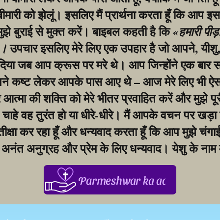
 बीमारी को झेलूं। इसलिए मैं प्रार्थना करता हूँ कि आप इस
मुझे बुराई से मुक्त करें। बाइबल कहती है कि 
«हमारी पीड़
 उपचार इसलिए मेरे लिए एक उपहार है जो आपने, यीशु, 
»।
िया जब आप क्रूस पर मरे थे। आप जिन्होंने एक बार सभ
ने कष्ट लेकर आपके पास आए थे – आज मेरे लिए भी ऐसा
आत्मा की शक्ति को मेरे भीतर प्रवाहित करें और मुझे पूर
, चाहे वह तुरंत हो या धीरे-धीरे। मैं आपके वचन पर खड़ा 
ीक्षा कर रहा हूँ और धन्यवाद करता हूँ कि आप मुझे चंगाई दे
अनंत अनुग्रह और प्रेम के लिए धन्यवाद। येशु के नाम 
Parmeshwar ka aabhar, aapke 