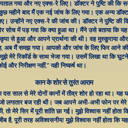
्पताल गया और नए एक्स-रे लिए। डॉक्टर ने पुष्टि की कि स
ुछ महीने बाद मैं एक नई जांच के लिए गया। एक अन्य डॉक्ट
िए। उन्होंने नए एक्स-रे की जांच की। डॉक्टर ने पुष्टि की 
र सोच में पड़ गया कि क्या हुआ था। मैंने उसे बताया कि यह
कृपा से हुआ और आपने प्रार्थना की थी। वह मुस्कुराया और
, अब मैं समझ गया। आपको और जांच के लिए फिर आने की
 मुझे मेरे रिकॉर्ड के साथ भेजा गया। उसमें लिखा था कि घुटने
कोई और निरीक्षण नहीं," यही निष्कर्ष था।
कान के शोर से तुरंत आराम
दस साल से मेरे दोनों कानों में तीव्र शोर हो रहा था। यह घड
जो लगातार बज रही थी। जब आपने अभी-अभी फोन पर मेरे 
की, तो मेरे सिर में पूरी शांति छा गई। मुझे विश्वास नहीं होता
ीब है, पूरी तरह अविश्वसनीय! मुझे विश्वास नहीं होता कि य