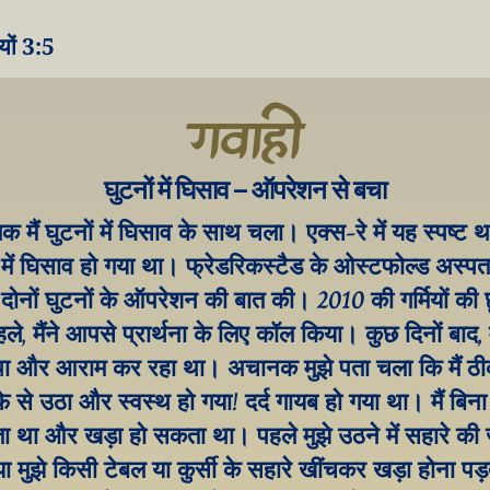
यों 3:5
गवाही
घुटनों में घिसाव – ऑपरेशन से बचा
 मैं घुटनों में घिसाव के साथ चला। एक्स-रे में यह स्पष्ट था
में घिसाव हो गया था। फ्रेडरिकस्टैड के ओस्टफोल्ड अस्पता
 दोनों घुटनों के ऑपरेशन की बात की। 2010 की गर्मियों की छु
ले, मैंने आपसे प्रार्थना के लिए कॉल किया। कुछ दिनों बाद, मै
था और आराम कर रहा था। अचानक मुझे पता चला कि मैं ठीक
ोफे से उठा और स्वस्थ हो गया! दर्द गायब हो गया था। मैं बिना द
 था और खड़ा हो सकता था। पहले मुझे उठने में सहारे की 
या मुझे किसी टेबल या कुर्सी के सहारे खींचकर खड़ा होना पड