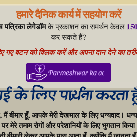
हमारे दैनिक कार्य में सहयोग करें
ेब पत्रिका लेगेडॉम
150
 के प्रकाशन का समर्थन केवल 
कर सकते हैं?
िए गए बटन को क्लिक करें और अपना दान देने का तरीका
Parmeshwar ka aabhar, aapke
गाई के लिए प्रार्थना करता ह
, मैं बीमार हूँ, आपके मेरी देखभाल के लिए धन्यवाद। धन्य
र मेरे तमाम रोगों और परेशानियों के लिए भुगतान किया।
बीमारी लेकर आपके पास आता हूँ, क्योंकि मैं जानता हूँ