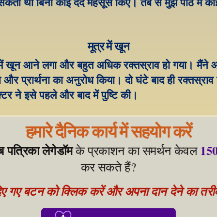
सकता था बिना कोई दर्द महसूस किए। तब से मुझे पीठ में कोई द
मूत्र में खून
र में खून आने लगा और बहुत अधिक रक्तस्राव हो गया। मैंने 
और प्रार्थना का अनुरोध किया। दो घंटे बाद ही रक्तस्राव ब
टर ने इसे पहले और बाद में पुष्टि की।
हमारे दैनिक कार्य में सहयोग करें
ेब पत्रिका लेगेडॉम
150
 के प्रकाशन का समर्थन केवल 
कर सकते हैं?
िए गए बटन को क्लिक करें और अपना दान देने का तरीका