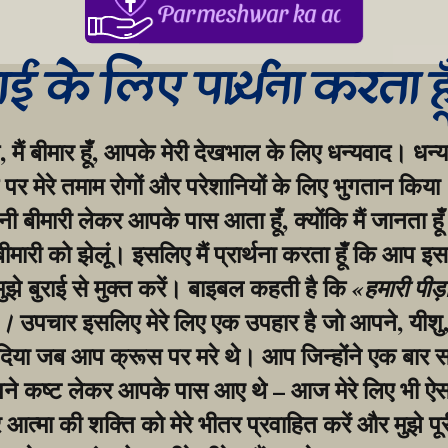
Parmeshwar ka aabhar, aapke
गाई के लिए प्रार्थना करता ह
, मैं बीमार हूँ, आपके मेरी देखभाल के लिए धन्यवाद। धन्य
र मेरे तमाम रोगों और परेशानियों के लिए भुगतान किया।
बीमारी लेकर आपके पास आता हूँ, क्योंकि मैं जानता हूँ
 बीमारी को झेलूं। इसलिए मैं प्रार्थना करता हूँ कि आप इस
मुझे बुराई से मुक्त करें। बाइबल कहती है कि 
«हमारी पीड़
 उपचार इसलिए मेरे लिए एक उपहार है जो आपने, यीशु, 
»।
िया जब आप क्रूस पर मरे थे। आप जिन्होंने एक बार सभ
ने कष्ट लेकर आपके पास आए थे – आज मेरे लिए भी ऐसा
आत्मा की शक्ति को मेरे भीतर प्रवाहित करें और मुझे पूर