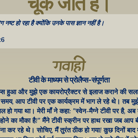
चूक जाते हैं।
ोग नष्ट हो रहा है क्योंकि उनके पास ज्ञान नहीं है।
:6
गवाही
टीवी के माध्यम से प्रोलैप्स-संपूर्णता
लैप्स हुआ और मुझे एक कायरोप्रैक्टर से इलाज कराने की सला
मय, आप टीवी पर एक कार्यक्रम में भाग ले रहे थे। तब मुझे प
 हो गया था। मेरी माँ ने कहा: "स्वेन-मैग्ने टीवी पर है, अब तुम
ोने का मौका है!" मैंने टीवी स्क्रीन पर हाथ रखा जब आप बीम
थना कर रहे थे। सोचिए, मैं तुरंत ठीक हो गया! कुछ दिनों बाद मै