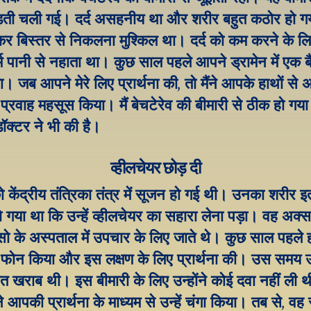
़ती चली गई। दर्द असहनीय था और शरीर बहुत कठोर हो गय
 बिस्तर से निकलना मुश्किल था। दर्द को कम करने के लिए 
म पानी से नहाता था। कुछ साल पहले आपने ड्रामेन में एक बैठ
। जब आपने मेरे लिए प्रार्थना की, तो मैंने आपके हाथों से 
 का प्रवाह महसूस किया। मैं बेचटेरेव की बीमारी से ठीक हो गय
 डॉक्टर ने भी की है।
व्हीलचेयर छोड़ दी
को केंद्रीय तंत्रिका तंत्र में सूजन हो गई थी। उनका शरीर इ
गया था कि उन्हें व्हीलचेयर का सहारा लेना पड़ा। वह अक्स
सो के अस्पताल में उपचार के लिए जाते थे। कुछ साल पहले हम
फोन किया और इस लक्षण के लिए प्रार्थना की। उस समय 
ुत खराब थी। इस बीमारी के लिए उन्होंने कोई दवा नहीं ली थ
े आपकी प्रार्थना के माध्यम से उन्हें चंगा किया। तब से, वह स