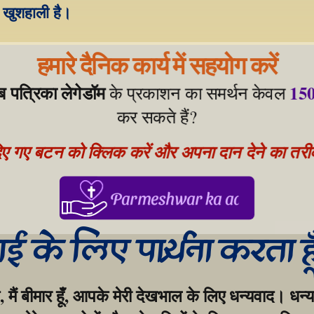
खुशहाली है।
हमारे दैनिक कार्य में सहयोग करें
ेब पत्रिका लेगेडॉम
150
 के प्रकाशन का समर्थन केवल 
कर सकते हैं?
िए गए बटन को क्लिक करें और अपना दान देने का तरीका
Parmeshwar ka aabhar, aapke
गाई के लिए प्रार्थना करता ह
, मैं बीमार हूँ, आपके मेरी देखभाल के लिए धन्यवाद। धन्य