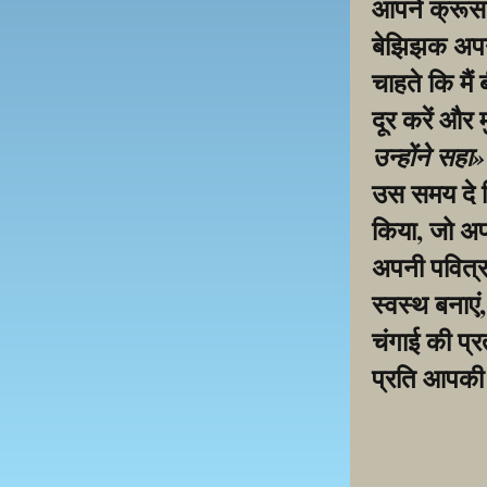
आपने क्रूस प
बेझिझक अपनी 
चाहते कि मैं
दूर करें और 
उन्होंने सहा
उस समय दे द
किया, जो अप
अपनी पवित्र 
स्वस्थ बनाएं
चंगाई की प्रत
प्रति आपकी 