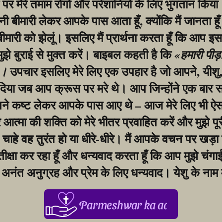
र मेरे तमाम रोगों और परेशानियों के लिए भुगतान किया।
बीमारी लेकर आपके पास आता हूँ, क्योंकि मैं जानता हूँ
 बीमारी को झेलूं। इसलिए मैं प्रार्थना करता हूँ कि आप इस
मुझे बुराई से मुक्त करें। बाइबल कहती है कि 
«हमारी पीड़
 उपचार इसलिए मेरे लिए एक उपहार है जो आपने, यीशु, 
»।
िया जब आप क्रूस पर मरे थे। आप जिन्होंने एक बार सभ
ने कष्ट लेकर आपके पास आए थे – आज मेरे लिए भी ऐसा
आत्मा की शक्ति को मेरे भीतर प्रवाहित करें और मुझे पूर
, चाहे वह तुरंत हो या धीरे-धीरे। मैं आपके वचन पर खड़ा 
ीक्षा कर रहा हूँ और धन्यवाद करता हूँ कि आप मुझे चंगाई दे
अनंत अनुग्रह और प्रेम के लिए धन्यवाद। येशु के नाम 
Parmeshwar ka aabhar, aapke 