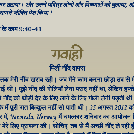
र उठाया। और उसने पवित्र लोगों और विधवाओं को बुलाया, और
सामने जीवित पेश किया।
तों के काम 9:40–41
गवाही
मिली नींद वापस
तक मेरी नींद खराब रही। जब मैंने काम करना छोड़ा तब से मेर
ई थी। मुझे नींद की गोलियाँ लेना पसंद नहीं था, लेकिन हफ्ते 
झे नींद को थोड़ी देर के लिए लाने के लिए गोली लेनी पड़ती थी
ि मैं पूरी रात बिल्कुल नहीं सो पाती थी। 25 अगस्त 2012 क
्र में, Vennesla, Norway में चमत्कार शनिवार का आयोजन 
मेरे लिए प्राथना की। सोचिए, तब से मैं अच्छी नींद ले रही हूँ! 