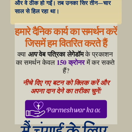
और वे ठीक हो गईं। तब उनका सिर तीन–चार 
साल से हिल रहा था।
हमारे दैनिक कार्य का समर्थन करें
जिसमें हम वितरित करते हैं
वेब पत्रिका लेगेडॉम
क्या 
आप
 के प्रकाशन 
150 क्रोनर
का समर्थन केवल 
 में कर सकते 
हैं?
नीचे दिए गए बटन को क्लिक करें और 
अपना दान देने का तरीका चुनें!
Parmeshwar ka aabhar, aapke
मैं चंगाई के लिए 