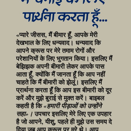
प्रार्थना करता हूँ…
«प्यारे जीसस, मैं बीमार हूँ, आपके मेरी 
देखभाल के लिए धन्यवाद। धन्यवाद कि 
आपने क्रूस पर मेरे तमाम रोगों और 
परेशानियों के लिए भुगतान किया। इसलिए मैं 
बेझिझक अपनी बीमारी लेकर आपके पास 
आता हूँ, क्योंकि मैं जानता हूँ कि आप नहीं 
चाहते कि मैं बीमारी को झेलूं। इसलिए मैं 
प्रार्थना करता हूँ कि आप इस बीमारी को दूर 
करें और मुझे बुराई से मुक्त करें। बाइबल 
कहती है कि 
«हमारी पीड़ाओं को उन्होंने 
 उपचार इसलिए मेरे लिए एक उपहार 
सहा»।
है जो आपने, यीशु, पहले ही मुझे उस समय दे 
दिया जब आप क्रूस पर मरे थे। आप 