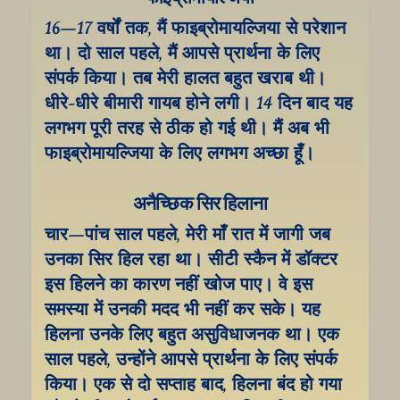
16–17 वर्षों तक, मैं फाइब्रोमायल्जिया से परेशान 
था। दो साल पहले, मैं आपसे प्रार्थना के लिए 
संपर्क किया। तब मेरी हालत बहुत खराब थी। 
धीरे-धीरे बीमारी गायब होने लगी। 14 दिन बाद यह 
लगभग पूरी तरह से ठीक हो गई थी। मैं अब भी 
फाइब्रोमायल्जिया के लिए लगभग अच्छा हूँ।
अनैच्छिक सिर हिलाना
चार–पांच साल पहले, मेरी माँ रात में जागी जब 
उनका सिर हिल रहा था। सीटी स्कैन में डॉक्टर 
इस हिलने का कारण नहीं खोज पाए। वे इस 
समस्या में उनकी मदद भी नहीं कर सके। यह 
हिलना उनके लिए बहुत असुविधाजनक था। एक 
साल पहले, उन्होंने आपसे प्रार्थना के लिए संपर्क 
किया। एक से दो सप्ताह बाद, हिलना बंद हो गया 