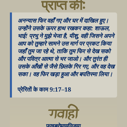
प्राप्त की:
अनन्यास फिर वहाँ गए और घर में दाखिल हुए। 
उन्होंने उसके ऊपर हाथ रखकर कहा: शाऊल, 
भाई! प्रभु ने मुझे भेजा है, यीशु, वही जिसने अपने 
आप को तुम्हारे सामने उस मार्ग पर प्रकट किया 
जहाँ तुम जा रहे थे, ताकि तुम फिर से देख सको 
और पवित्र आत्मा से भर जाओ। और तुरंत ही 
उसके आँखों से जैसे छिलके गिर गए, और वह देख 
सका। वह फिर खड़ा हुआ और बपतिस्मा लिया।
प्रेरितों के काम 9:17–18
गवाही
फाइब्रोमायल्जिया