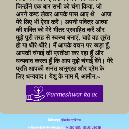
जिन्होंने एक बार सभी को चंगा किया, जो 
अपने कष्ट लेकर आपके पास आए थे – आज 
मेरे लिए भी ऐसा करें। अपनी पवित्र आत्मा 
की शक्ति को मेरे भीतर प्रवाहित करें और 
मुझे पूरी तरह से स्वस्थ बनाएं, चाहे वह तुरंत 
हो या धीरे-धीरे। मैं आपके वचन पर खड़ा हूँ, 
आपकी चंगाई की प्रतीक्षा कर रहा हूँ और 
धन्यवाद करता हूँ कि आप मुझे चंगाई देंगे। मेरे 
प्रति आपकी अनंत अनुग्रह और प्रेम के 
लिए धन्यवाद। येशु के नाम में, आमीन.»
Parmeshwar ka aabhar, aapke 
वेबडिजाइन: 
हॉकलैंड ग्राफिस्क
सभी सामग्री के लिए कॉपीराइट ©: 
MISJONEN JESUS LEGER