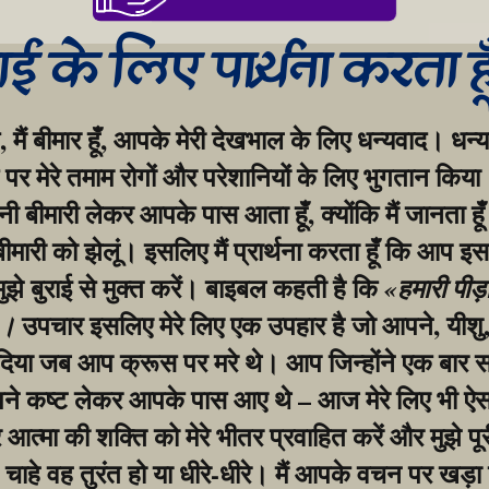
गाई के लिए प्रार्थना करता ह
, मैं बीमार हूँ, आपके मेरी देखभाल के लिए धन्यवाद। धन्य
र मेरे तमाम रोगों और परेशानियों के लिए भुगतान किया।
बीमारी लेकर आपके पास आता हूँ, क्योंकि मैं जानता हूँ
 बीमारी को झेलूं। इसलिए मैं प्रार्थना करता हूँ कि आप इस
मुझे बुराई से मुक्त करें। बाइबल कहती है कि 
«हमारी पीड़
 उपचार इसलिए मेरे लिए एक उपहार है जो आपने, यीशु, 
»।
िया जब आप क्रूस पर मरे थे। आप जिन्होंने एक बार सभ
ने कष्ट लेकर आपके पास आए थे – आज मेरे लिए भी ऐसा
आत्मा की शक्ति को मेरे भीतर प्रवाहित करें और मुझे पूर
, चाहे वह तुरंत हो या धीरे-धीरे। मैं आपके वचन पर खड़ा 