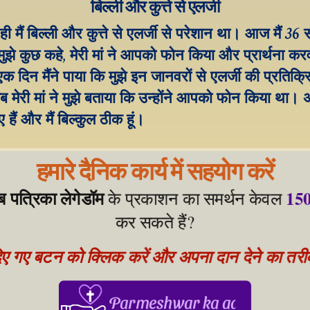
बिल्ली और कुत्ते से एलर्जी
ी मैं बिल्ली और कुत्ते से एलर्जी से परेशान था। आज मैं 36 
 मुझे कुछ कहे, मेरी मां ने आपको फोन किया और प्रार्थना कर
दिन मैंने पाया कि मुझे इन जानवरों से एलर्जी की प्रतिक्रिय
ब मेरी मां ने मुझे बताया कि उन्होंने आपको फोन किया था। अ
 हैं और मैं बिल्कुल ठीक हूं।
हमारे दैनिक कार्य में सहयोग करें
ेब पत्रिका लेगेडॉम
150
 के प्रकाशन का समर्थन केवल 
कर सकते हैं?
िए गए बटन को क्लिक करें और अपना दान देने का तरीका
Parmeshwar ka aabhar, aapke