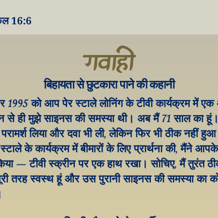
ेल 16:6
गवाही
बिहायता से छुटकारा पाने की कहानी
र 1995 को आप पेर स्टाले लोनिंग के टीवी कार्यक्रम में एक
से ही मुझे साइनस की समस्या थी। अब मैं 71 साल का हूं। मै
े परामर्श लिया और दवा भी ली, लेकिन फिर भी ठीक नहीं हु
्टाले के कार्यक्रम में बीमारों के लिए प्रार्थना की, मैंने आपके
या – टीवी स्क्रीन पर एक हाथ रखा। सोचिए, मैं तुरंत ठीक
 पूरी तरह स्वस्थ हूं और उस पुरानी साइनस की समस्या का क
।