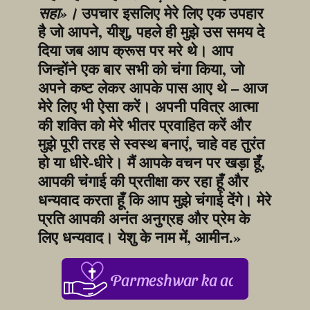
 उपचार इसलिए मेरे लिए एक उपहार 
सहा»।
है जो आपने, यीशु, पहले ही मुझे उस समय दे 
दिया जब आप क्रूस पर मरे थे। आप 
जिन्होंने एक बार सभी को चंगा किया, जो 
अपने कष्ट लेकर आपके पास आए थे – आज 
मेरे लिए भी ऐसा करें। अपनी पवित्र आत्मा 
की शक्ति को मेरे भीतर प्रवाहित करें और 
मुझे पूरी तरह से स्वस्थ बनाएं, चाहे वह तुरंत 
हो या धीरे-धीरे। मैं आपके वचन पर खड़ा हूँ, 
आपकी चंगाई की प्रतीक्षा कर रहा हूँ और 
धन्यवाद करता हूँ कि आप मुझे चंगाई देंगे। मेरे 
प्रति आपकी अनंत अनुग्रह और प्रेम के 
लिए धन्यवाद। येशु के नाम में, आमीन.»
Parmeshwar ka aabhar, aapke 