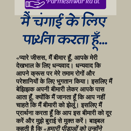
Parmeshwar ka aabhar, aapke
मैं चंगाई के लिए 
प्रार्थना करता हूँ…
«प्यारे जीसस, मैं बीमार हूँ, आपके मेरी 
देखभाल के लिए धन्यवाद। धन्यवाद कि 
आपने क्रूस पर मेरे तमाम रोगों और 
परेशानियों के लिए भुगतान किया। इसलिए मैं 
बेझिझक अपनी बीमारी लेकर आपके पास 
आता हूँ, क्योंकि मैं जानता हूँ कि आप नहीं 
चाहते कि मैं बीमारी को झेलूं। इसलिए मैं 
प्रार्थना करता हूँ कि आप इस बीमारी को दूर 
करें और मुझे बुराई से मुक्त करें। बाइबल 
कहती है कि 
«हमारी पीड़ाओं को उन्होंने 