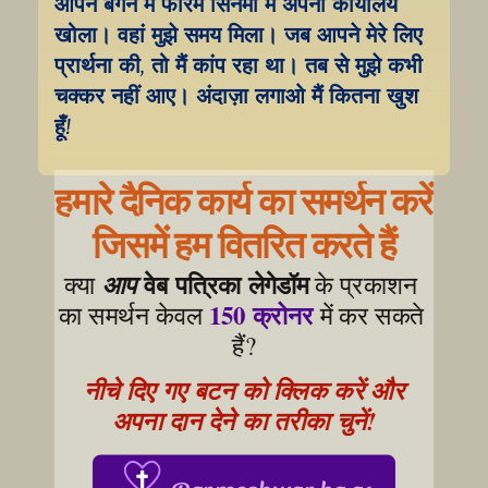
आपने बर्गेन में फोरम सिनेमा में अपना कार्यालय 
खोला। वहां मुझे समय मिला। जब आपने मेरे लिए 
प्रार्थना की, तो मैं कांप रहा था। तब से मुझे कभी 
चक्कर नहीं आए। अंदाज़ा लगाओ मैं कितना खुश 
हूँ!
हमारे दैनिक कार्य का समर्थन करें
जिसमें हम वितरित करते हैं
वेब पत्रिका लेगेडॉम
क्या 
आप
 के प्रकाशन 
150 क्रोनर
का समर्थन केवल 
 में कर सकते 
हैं?
नीचे दिए गए बटन को क्लिक करें और 
अपना दान देने का तरीका चुनें!