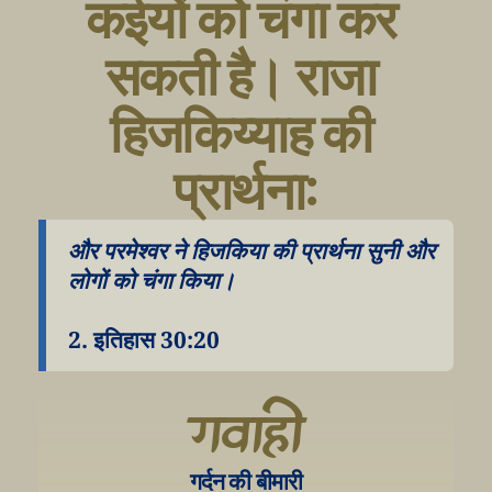
कईयों को चंगा कर 
सकती है। राजा 
हिजकिय्याह की 
प्रार्थना:
और परमेश्वर ने हिजकिया की प्रार्थना सुनी और 
लोगों को चंगा किया।
2. इतिहास 30:20
गवाही
गर्दन की बीमारी