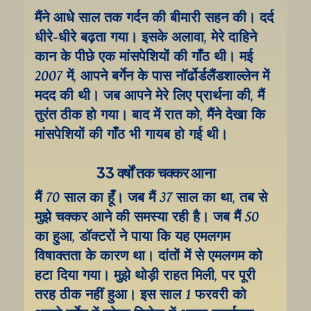
मैंने आधे साल तक गर्दन की बीमारी सहन की। दर्द 
धीरे-धीरे बढ़ता गया। इसके अलावा, मेरे दाहिने 
कान के पीछे एक मांसपेशियों की गाँठ थी। मई 
2007 में, आपने बर्गेन के पास नॉर्ढोर्डलैंडशाल्लेन में 
मदद की थी। जब आपने मेरे लिए प्रार्थना की, मैं 
तुरंत ठीक हो गया। बाद में रात को, मैंने देखा कि 
मांसपेशियों की गाँठ भी गायब हो गई थी।
33 वर्षों तक चक्कर आना
मैं 70 साल का हूँ। जब मैं 37 साल का था, तब से 
मुझे चक्कर आने की समस्या रही है। जब मैं 50 
का हुआ, डॉक्टरों ने पाया कि यह एमलगम 
विषाक्तता के कारण था। दांतों में से एमलगम को 
हटा दिया गया। मुझे थोड़ी राहत मिली, पर पूरी 
तरह ठीक नहीं हुआ। इस साल 1 फरवरी को 