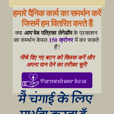
हमारे दैनिक कार्य का समर्थन करें
जिसमें हम वितरित करते हैं
वेब पत्रिका लेगेडॉम
क्या 
आप
 के प्रकाशन 
150 क्रोनर
का समर्थन केवल 
 में कर सकते 
हैं?
नीचे दिए गए बटन को क्लिक करें और 
अपना दान देने का तरीका चुनें!
Parmeshwar ka aabhar, aapke
मैं चंगाई के लिए 