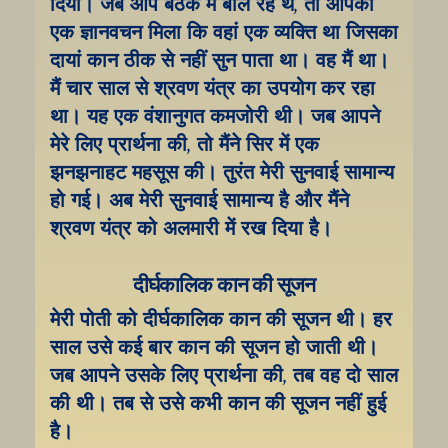
दिया। जब आप बैठक में बोल रहे थे, तो आपको 
एक ज्ञानवचन मिला कि वहां एक व्यक्ति था जिसका 
दायां कान ठीक से नहीं सुन पाता था। वह मैं था। 
मैं चार साल से श्रवण यंत्र का उपयोग कर रहा 
था। यह एक वंशानुगत कमजोरी थी। जब आपने 
मेरे लिए प्रार्थना की, तो मैंने सिर में एक 
झनझनाहट महसूस की। तुरंत मेरी सुनवाई सामान्य 
हो गई। अब मेरी सुनवाई सामान्य है और मैंने 
श्रवण यंत्र को अलमारी में रख दिया है।
दीर्घकालिक कान की सूजन
मेरी पोती को दीर्घकालिक कान की सूजन थी। हर 
साल उसे कई बार कान की सूजन हो जाती थी। 
जब आपने उसके लिए प्रार्थना की, तब वह दो साल 
की थी। तब से उसे कभी कान की सूजन नहीं हुई 
है।