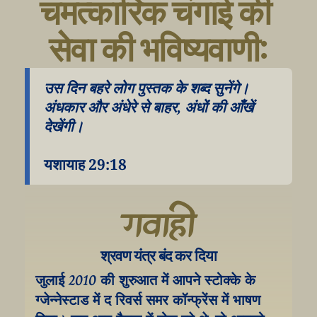
चमत्कारिक चंगाई की 
सेवा की भविष्यवाणी:
उस दिन बहरे लोग पुस्तक के शब्द सुनेंगे। 
अंधकार और अंधेरे से बाहर, अंधों की आँखें 
देखेंगी।
यशायाह 29:18
गवाही
श्रवण यंत्र बंद कर दिया
जुलाई 2010 की शुरुआत में आपने स्टोक्के के 
ग्जेन्नेस्टाड में द रिवर्स समर कॉन्फ्रेंस में भाषण 