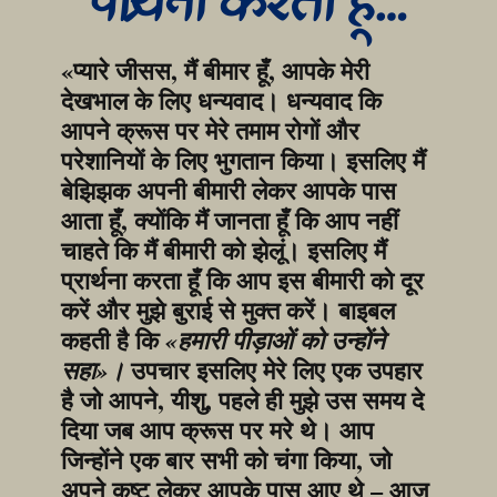
प्रार्थना करता हूँ…
«प्यारे जीसस, मैं बीमार हूँ, आपके मेरी 
देखभाल के लिए धन्यवाद। धन्यवाद कि 
आपने क्रूस पर मेरे तमाम रोगों और 
परेशानियों के लिए भुगतान किया। इसलिए मैं 
बेझिझक अपनी बीमारी लेकर आपके पास 
आता हूँ, क्योंकि मैं जानता हूँ कि आप नहीं 
चाहते कि मैं बीमारी को झेलूं। इसलिए मैं 
प्रार्थना करता हूँ कि आप इस बीमारी को दूर 
करें और मुझे बुराई से मुक्त करें। बाइबल 
कहती है कि 
«हमारी पीड़ाओं को उन्होंने 
 उपचार इसलिए मेरे लिए एक उपहार 
सहा»।
है जो आपने, यीशु, पहले ही मुझे उस समय दे 
दिया जब आप क्रूस पर मरे थे। आप 
जिन्होंने एक बार सभी को चंगा किया, जो 
अपने कष्ट लेकर आपके पास आए थे – आज 