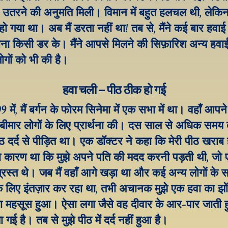
उतरने की अनुमति मिली। विमान में बहुत हलचल थी, लेकिन म
ो गया था। अब मैं डरता नहीं था! तब से, मैंने कई बार हवा
िना किसी डर के। मैंने आपसे मिलने की सिफ़ारिश अन्य हवाई 
ोगों को भी की है।
हवा चली – पीठ ठीक हो गई
 में, मैं बर्गन के फोरम सिनेमा में एक सभा में था। वहाँ आपने
बीमार लोगों के लिए प्रार्थना की। दस साल से अधिक समय तक
 दर्द से पीड़ित था। एक डॉक्टर ने कहा कि मेरी पीठ खराब ह
 कारण था कि मुझे अपने पति की मदद करनी पड़ती थी, जो
रस्त थे। जब मैं वहाँ आगे खड़ा था और कई अन्य लोगों के स
 के लिए इंतज़ार कर रहा था, तभी अचानक मुझे एक हवा का झोंक
महसूस हुआ। ऐसा लगा जैसे वह दीवार के आर-पार जाती हुई
ा गई है। तब से मुझे पीठ में दर्द नहीं हुआ है।