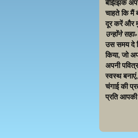
बेझिझक अपनी 
चाहते कि मैं
दूर करें और 
उन्होंने सहा
उस समय दे द
किया, जो अप
अपनी पवित्र 
स्वस्थ बनाएं
चंगाई की प्रत
प्रति आपकी 