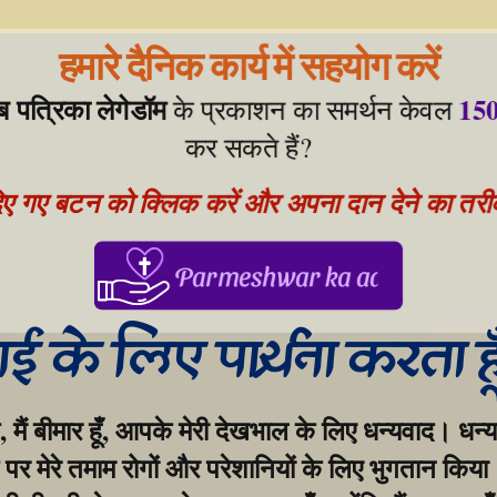
हमारे दैनिक कार्य में सहयोग करें
ेब पत्रिका लेगेडॉम
150
 के प्रकाशन का समर्थन केवल 
कर सकते हैं?
िए गए बटन को क्लिक करें और अपना दान देने का तरीका
Parmeshwar ka aabhar, aapke
गाई के लिए प्रार्थना करता ह
, मैं बीमार हूँ, आपके मेरी देखभाल के लिए धन्यवाद। धन्य
र मेरे तमाम रोगों और परेशानियों के लिए भुगतान किया।