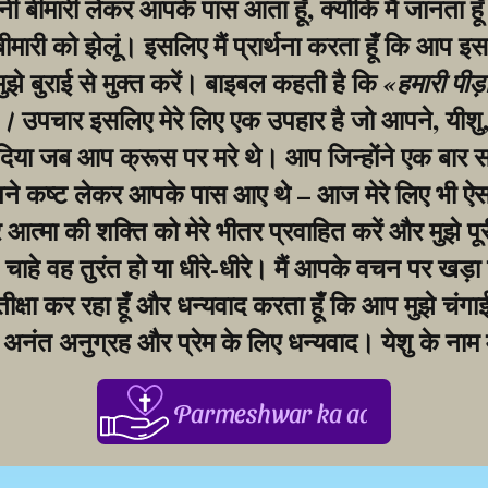
बीमारी लेकर आपके पास आता हूँ, क्योंकि मैं जानता हूँ
 बीमारी को झेलूं। इसलिए मैं प्रार्थना करता हूँ कि आप इस
मुझे बुराई से मुक्त करें। बाइबल कहती है कि 
«हमारी पीड़
 उपचार इसलिए मेरे लिए एक उपहार है जो आपने, यीशु, 
»।
िया जब आप क्रूस पर मरे थे। आप जिन्होंने एक बार सभ
ने कष्ट लेकर आपके पास आए थे – आज मेरे लिए भी ऐसा
आत्मा की शक्ति को मेरे भीतर प्रवाहित करें और मुझे पूर
, चाहे वह तुरंत हो या धीरे-धीरे। मैं आपके वचन पर खड़ा 
ीक्षा कर रहा हूँ और धन्यवाद करता हूँ कि आप मुझे चंगाई दे
अनंत अनुग्रह और प्रेम के लिए धन्यवाद। येशु के नाम 
Parmeshwar ka aabhar, aapke 