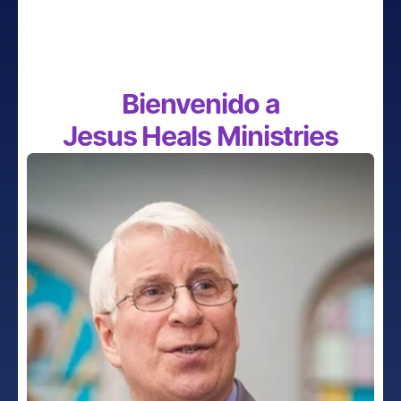
Bienvenido a
Jesus Heals Ministries