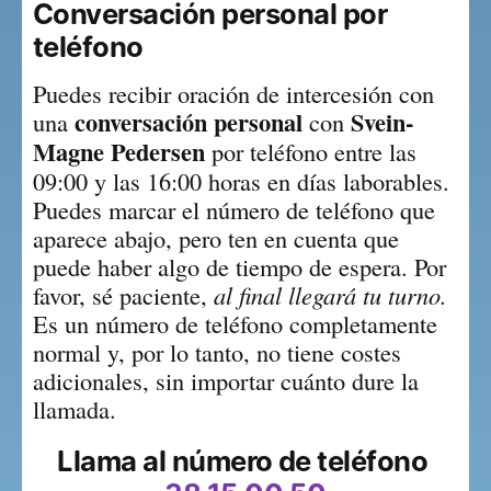
Conversación personal por 
teléfono
Puedes recibir oración de intercesión con 
conversación personal
Svein-
una 
 con 
Magne Pedersen
 por teléfono entre las 
09:00 y las 16:00 horas en días laborables. 
Puedes marcar el número de teléfono que 
aparece abajo, pero ten en cuenta que 
puede haber algo de tiempo de espera. Por 
favor, sé paciente, 
al final llegará tu turno.
Es un número de teléfono completamente 
normal y, por lo tanto, no tiene costes 
adicionales, sin importar cuánto dure la 
llamada.
Llama al número de teléfono 