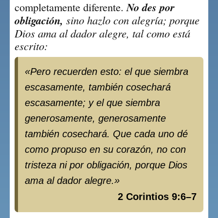
completamente diferente. 
No des por 
obligación,
 sino hazlo con alegría; porque 
Dios ama al dador alegre, tal como está 
escrito:
«
Pero recuerden esto: el que siembra
escasamente, también cosechará
escasamente; y el que siembra
generosamente, generosamente
también cosechará. Que cada uno dé
como propuso en su corazón, no con
tristeza ni por obligación, porque Dios
ama al dador alegre.
»
2 Corintios 9:6–7