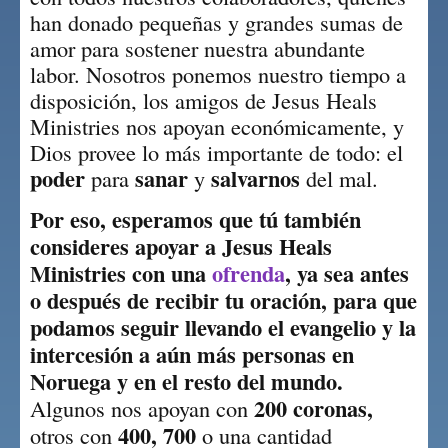
han donado pequeñas y grandes sumas de 
amor para sostener nuestra abundante 
labor. Nosotros ponemos nuestro tiempo a 
disposición, los amigos de Jesus Heals 
Ministries nos apoyan económicamente, y 
Dios provee lo más importante de todo: el 
poder
sanar
salvarnos
 para 
 y 
 del mal.
Por eso, esperamos que tú también 
consideres apoyar a Jesus Heals 
Ministries con una 
ofrenda
, ya sea antes 
o después de recibir tu oración, para que 
podamos seguir llevando el evangelio y la 
intercesión a aún más personas en 
Noruega y en el resto del mundo.
200 coronas,
Algunos nos apoyan con 
400, 700
otros con 
 o una cantidad 