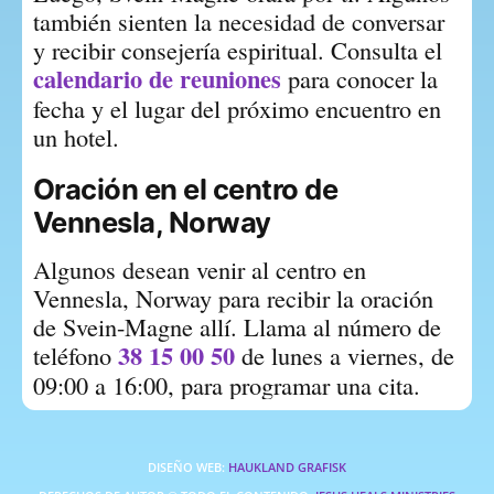
también sienten la necesidad de conversar 
y recibir consejería espiritual. Consulta el 
calendario de reuniones
 para conocer la 
fecha y el lugar del próximo encuentro en 
un hotel.
Oración en el centro de 
Vennesla, Norway
Algunos desean venir al centro en 
Vennesla, Norway para recibir la oración 
de Svein-Magne allí. Llama al número de 
38 15 00 50
teléfono 
 de lunes a viernes, de 
09:00 a 16:00, para programar una cita.
DISEÑO WEB: 
HAUKLAND GRAFISK