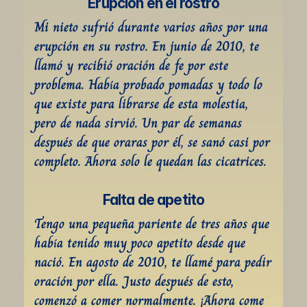
Erupción en el rostro
Mi nieto sufrió durante varios años por una 
erupción en su rostro. En junio de 2010, te 
llamó y recibió oración de fe por este 
problema. Había probado pomadas y todo lo 
que existe para librarse de esta molestia, 
pero de nada sirvió. Un par de semanas 
después de que oraras por él, se sanó casi por 
completo. Ahora solo le quedan las cicatrices.
Falta de apetito
Tengo una pequeña pariente de tres años que 
había tenido muy poco apetito desde que 
nació. En agosto de 2010, te llamé para pedir 
oración por ella. Justo después de esto, 
comenzó a comer normalmente. ¡Ahora come 