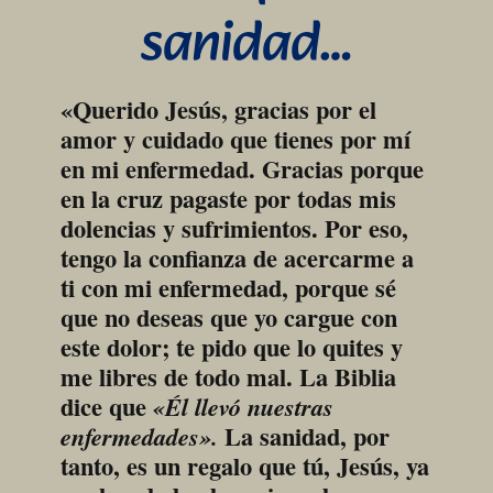
sanidad…
«Querido Jesús, gracias por el 
amor y cuidado que tienes por mí 
en mi enfermedad. Gracias porque 
en la cruz pagaste por todas mis 
dolencias y sufrimientos. Por eso, 
tengo la confianza de acercarme a 
ti con mi enfermedad, porque sé 
que no deseas que yo cargue con 
este dolor; te pido que lo quites y 
me libres de todo mal. La Biblia 
dice que 
«Él llevó nuestras 
 La sanidad, por 
enfermedades».
tanto, es un regalo que tú, Jesús, ya 