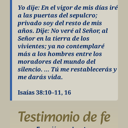
Yo dije: En el vigor de mis días iré 
a las puertas del sepulcro; 
privado soy del resto de mis 
años. Dije: No veré al Señor, al 
Señor en la tierra de los 
vivientes; ya no contemplaré 
más a los hombres entre los 
moradores del mundo del 
silencio. … Tú me restablecerás y 
me darás vida.
Isaías 38:10–11, 16
Testimonio de fe