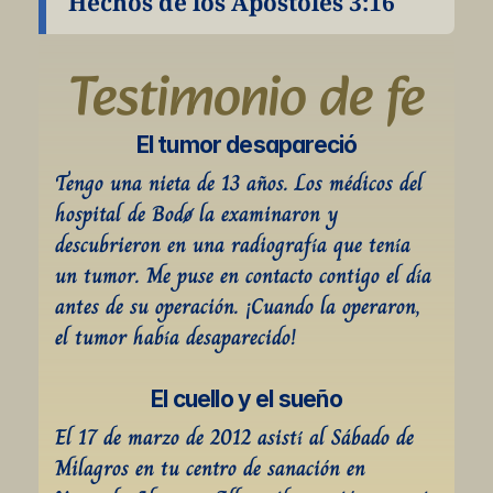
Hechos de los Apóstoles 3:16
Testimonio de fe
El tumor desapareció
Tengo una nieta de 13 años. Los médicos del 
hospital de Bodø la examinaron y 
descubrieron en una radiografía que tenía 
un tumor. Me puse en contacto contigo el día 
antes de su operación. ¡Cuando la operaron, 
el tumor había desaparecido!
El cuello y el sueño
El 17 de marzo de 2012 asistí al Sábado de 
Milagros en tu centro de sanación en 