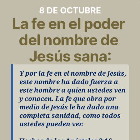
8 DE OCTUBRE
La fe en el poder 
del nombre de 
Jesús sana:
Y por la fe en el nombre de Jesús, 
este nombre ha dado fuerza a 
este hombre a quien ustedes ven 
y conocen. La fe que obra por 
medio de Jesús le ha dado una 
completa sanidad, como todos 
ustedes pueden ver.