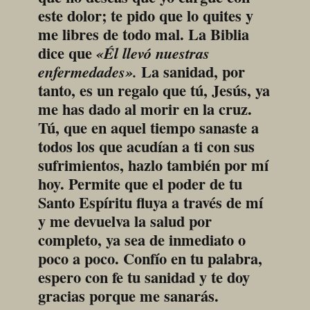
este dolor; te pido que lo quites y 
me libres de todo mal. La Biblia 
dice que 
«Él llevó nuestras 
 La sanidad, por 
enfermedades».
tanto, es un regalo que tú, Jesús, ya 
me has dado al morir en la cruz. 
Tú, que en aquel tiempo sanaste a 
todos los que acudían a ti con sus 
sufrimientos, hazlo también por mí 
hoy. Permite que el poder de tu 
Santo Espíritu fluya a través de mí 
y me devuelva la salud por 
completo, ya sea de inmediato o 
poco a poco. Confío en tu palabra, 
espero con fe tu sanidad y te doy 
gracias porque me sanarás. 