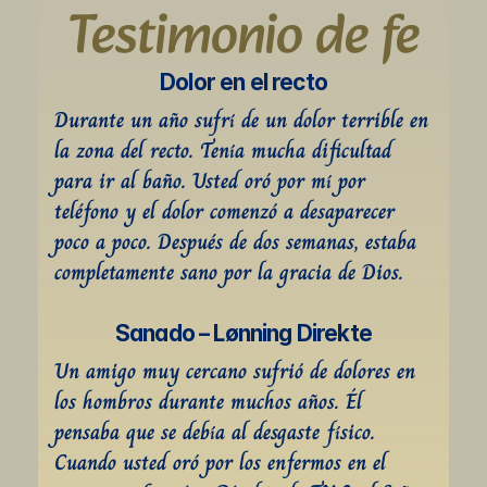
Testimonio de fe
Dolor en el recto
Durante un año sufrí de un dolor terrible en 
la zona del recto. Tenía mucha dificultad 
para ir al baño. Usted oró por mí por 
teléfono y el dolor comenzó a desaparecer 
poco a poco. Después de dos semanas, estaba 
completamente sano por la gracia de Dios.
Sanado – Lønning Direkte
Un amigo muy cercano sufrió de dolores en 
los hombros durante muchos años. Él 
pensaba que se debía al desgaste físico. 
Cuando usted oró por los enfermos en el 