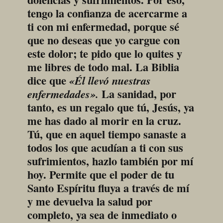
tengo la confianza de acercarme a 
ti con mi enfermedad, porque sé 
que no deseas que yo cargue con 
este dolor; te pido que lo quites y 
me libres de todo mal. La Biblia 
dice que 
«Él llevó nuestras 
 La sanidad, por 
enfermedades».
tanto, es un regalo que tú, Jesús, ya 
me has dado al morir en la cruz. 
Tú, que en aquel tiempo sanaste a 
todos los que acudían a ti con sus 
sufrimientos, hazlo también por mí 
hoy. Permite que el poder de tu 
Santo Espíritu fluya a través de mí 
y me devuelva la salud por 
completo, ya sea de inmediato o 