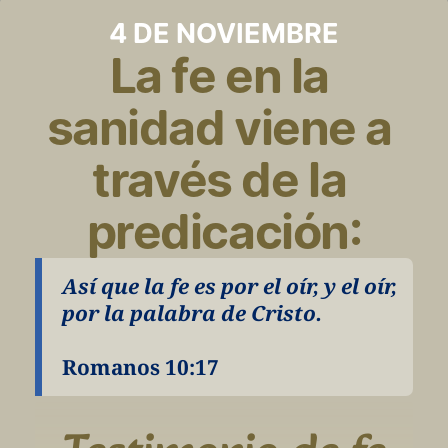
4 DE NOVIEMBRE
La fe en la 
sanidad viene a 
través de la 
predicación:
Así que la fe es por el oír, y el oír, 
por la palabra de Cristo.
Romanos 10:17