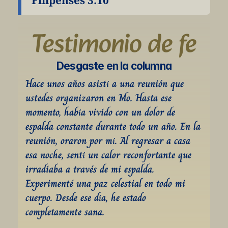
Filipenses 3:10
Testimonio de fe
Desgaste en la columna
Hace unos años asistí a una reunión que 
ustedes organizaron en Mo. Hasta ese 
momento, había vivido con un dolor de 
espalda constante durante todo un año. En la 
reunión, oraron por mí. Al regresar a casa 
esa noche, sentí un calor reconfortante que 
irradiaba a través de mi espalda. 
Experimenté una paz celestial en todo mi 
cuerpo. Desde ese día, he estado 
completamente sana.