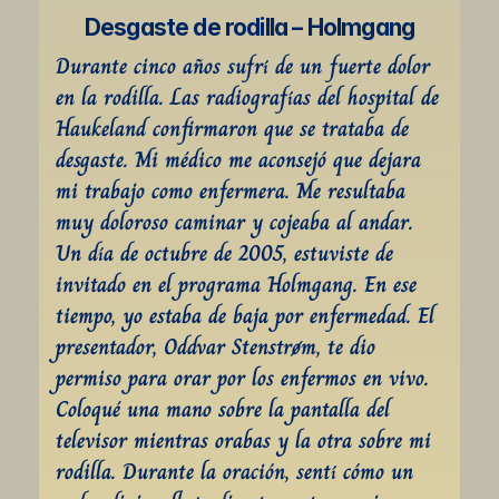
Desgaste de rodilla – Holmgang
Durante cinco años sufrí de un fuerte dolor 
en la rodilla. Las radiografías del hospital de 
Haukeland confirmaron que se trataba de 
desgaste. Mi médico me aconsejó que dejara 
mi trabajo como enfermera. Me resultaba 
muy doloroso caminar y cojeaba al andar. 
Un día de octubre de 2005, estuviste de 
invitado en el programa Holmgang. En ese 
tiempo, yo estaba de baja por enfermedad. El 
presentador, Oddvar Stenstrøm, te dio 
permiso para orar por los enfermos en vivo. 
Coloqué una mano sobre la pantalla del 
televisor mientras orabas y la otra sobre mi 
rodilla. Durante la oración, sentí cómo un 