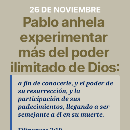
26 DE NOVIEMBRE
Pablo anhela 
experimentar 
más del poder 
ilimitado de Dios:
a fin de conocerle, y el poder de 
su resurrección, y la 
participación de sus 
padecimientos, llegando a ser 
semejante a él en su muerte.