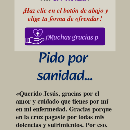
¡Haz clic en el botón de abajo y 
elige tu forma de ofrendar!
¡Muchas gracias por su apoy
Pido por 
sanidad…
«Querido Jesús, gracias por el 
amor y cuidado que tienes por mí 
en mi enfermedad. Gracias porque 
en la cruz pagaste por todas mis 
dolencias y sufrimientos. Por eso, 