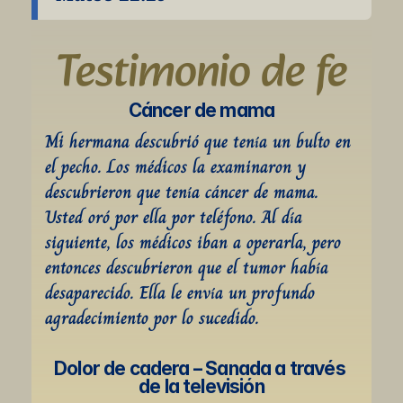
Testimonio de fe
Cáncer de mama
Mi hermana descubrió que tenía un bulto en 
el pecho. Los médicos la examinaron y 
descubrieron que tenía cáncer de mama. 
Usted oró por ella por teléfono. Al día 
siguiente, los médicos iban a operarla, pero 
entonces descubrieron que el tumor había 
desaparecido. Ella le envía un profundo 
agradecimiento por lo sucedido.
Dolor de cadera – Sanada a través 
de la televisión