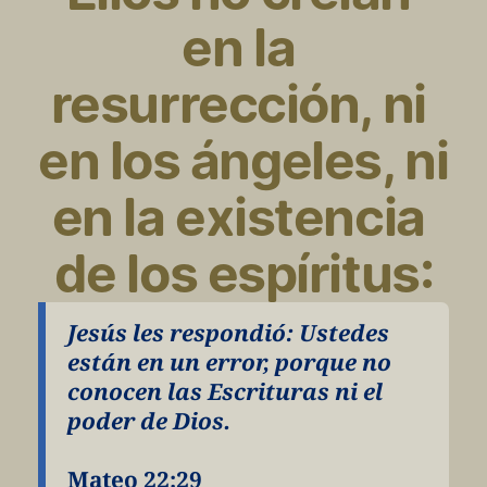
en la 
resurrección, ni 
en los ángeles, ni 
en la existencia 
de los espíritus:
Jesús les respondió: Ustedes 
están en un error, porque no 
conocen las Escrituras ni el 
poder de Dios.
Mateo 22:29