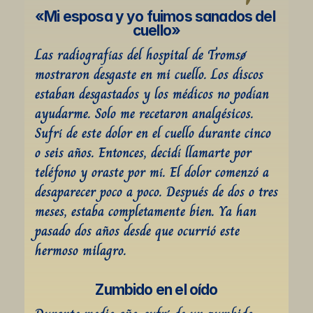
«Mi esposa y yo fuimos sanados del 
cuello»
Las radiografías del hospital de Tromsø 
mostraron desgaste en mi cuello. Los discos 
estaban desgastados y los médicos no podían 
ayudarme. Solo me recetaron analgésicos. 
Sufrí de este dolor en el cuello durante cinco 
o seis años. Entonces, decidí llamarte por 
teléfono y oraste por mí. El dolor comenzó a 
desaparecer poco a poco. Después de dos o tres 
meses, estaba completamente bien. Ya han 
pasado dos años desde que ocurrió este 
hermoso milagro.
Zumbido en el oído