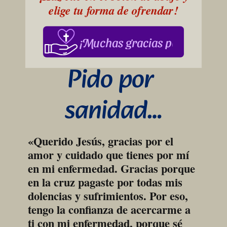
elige tu forma de ofrendar!
¡Muchas gracias por su apoy
Pido por 
sanidad…
«Querido Jesús, gracias por el 
amor y cuidado que tienes por mí 
en mi enfermedad. Gracias porque 
en la cruz pagaste por todas mis 
dolencias y sufrimientos. Por eso, 
tengo la confianza de acercarme a 
ti con mi enfermedad, porque sé 