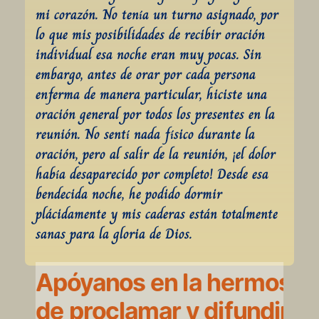
mi corazón. No tenía un turno asignado, por 
lo que mis posibilidades de recibir oración 
individual esa noche eran muy pocas. Sin 
embargo, antes de orar por cada persona 
enferma de manera particular, hiciste una 
oración general por todos los presentes en la 
reunión. No sentí nada físico durante la 
oración, pero al salir de la reunión, ¡el dolor 
había desaparecido por completo! Desde esa 
bendecida noche, he podido dormir 
plácidamente y mis caderas están totalmente 
sanas para la gloria de Dios.
Apóyanos en la hermosa l
de proclamar y difundir la