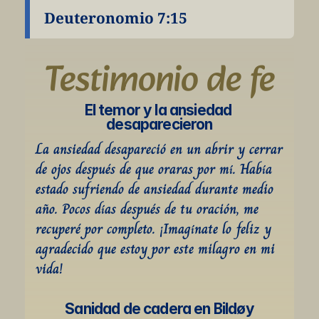
Deuteronomio 7:15
Testimonio de fe
El temor y la ansiedad 
desaparecieron
La ansiedad desapareció en un abrir y cerrar 
de ojos después de que oraras por mí. Había 
estado sufriendo de ansiedad durante medio 
año. Pocos días después de tu oración, me 
recuperé por completo. ¡Imagínate lo feliz y 
agradecido que estoy por este milagro en mi 
vida!
Sanidad de cadera en Bildøy