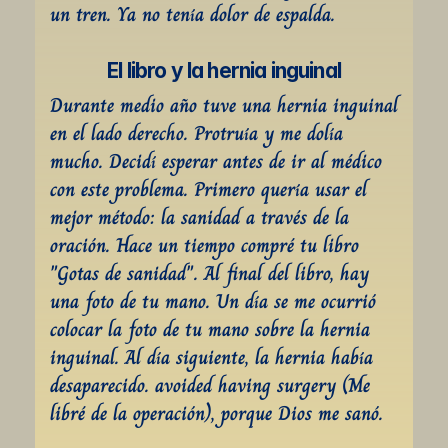
un tren. Ya no tenía dolor de espalda.
El libro y la hernia inguinal
Durante medio año tuve una hernia inguinal 
en el lado derecho. Protruía y me dolía 
mucho. Decidí esperar antes de ir al médico 
con este problema. Primero quería usar el 
mejor método: la sanidad a través de la 
oración. Hace un tiempo compré tu libro 
"Gotas de sanidad". Al final del libro, hay 
una foto de tu mano. Un día se me ocurrió 
colocar la foto de tu mano sobre la hernia 
inguinal. Al día siguiente, la hernia había 
desaparecido. avoided having surgery (Me 
libré de la operación), porque Dios me sanó.