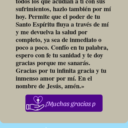
todos los que acudían a ti con sus 
sufrimientos, hazlo también por mí 
hoy. Permite que el poder de tu 
Santo Espíritu fluya a través de mí 
y me devuelva la salud por 
completo, ya sea de inmediato o 
poco a poco. Confío en tu palabra, 
espero con fe tu sanidad y te doy 
gracias porque me sanarás. 
Gracias por tu infinita gracia y tu 
inmenso amor por mí. En el 
nombre de Jesús, amén.»
¡Muchas gracias por su apoyo