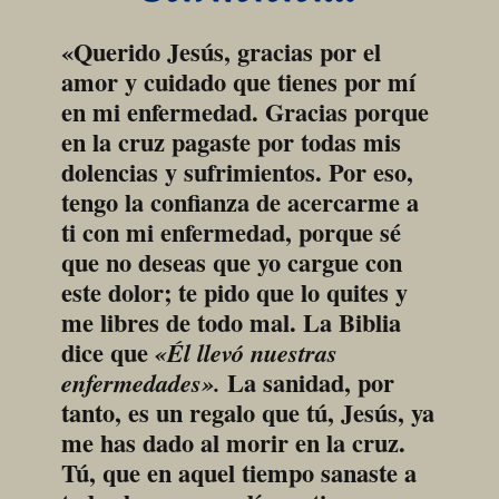
«Querido Jesús, gracias por el 
amor y cuidado que tienes por mí 
en mi enfermedad. Gracias porque 
en la cruz pagaste por todas mis 
dolencias y sufrimientos. Por eso, 
tengo la confianza de acercarme a 
ti con mi enfermedad, porque sé 
que no deseas que yo cargue con 
este dolor; te pido que lo quites y 
me libres de todo mal. La Biblia 
dice que 
«Él llevó nuestras 
 La sanidad, por 
enfermedades».
tanto, es un regalo que tú, Jesús, ya 
me has dado al morir en la cruz. 
Tú, que en aquel tiempo sanaste a 