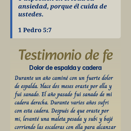
ansiedad, porque él cuida de 
ustedes.
1 Pedro 5:7
Testimonio de fe
Dolor de espalda y cadera
Durante un año caminé con un fuerte dolor 
de espalda. Hace dos meses oraste por ella y 
fui sanado. El año pasado fui sanado de mi 
cadera derecha. Durante varios años sufrí 
con esta cadera. Después de que oraste por 
mí, levanté una maleta pesada y subí y bajé 
corriendo las escaleras con ella para alcanzar 