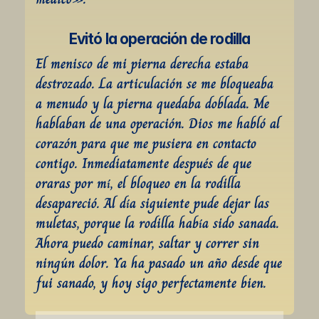
Evitó la operación de rodilla
El menisco de mi pierna derecha estaba 
destrozado. La articulación se me bloqueaba 
a menudo y la pierna quedaba doblada. Me 
hablaban de una operación. Dios me habló al 
corazón para que me pusiera en contacto 
contigo. Inmediatamente después de que 
oraras por mí, el bloqueo en la rodilla 
desapareció. Al día siguiente pude dejar las 
muletas, porque la rodilla había sido sanada. 
Ahora puedo caminar, saltar y correr sin 
ningún dolor. Ya ha pasado un año desde que 
fui sanado, y hoy sigo perfectamente bien.