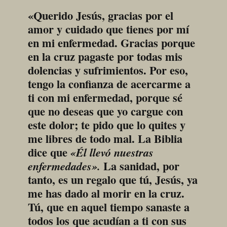
«Querido Jesús, gracias por el 
amor y cuidado que tienes por mí 
en mi enfermedad. Gracias porque 
en la cruz pagaste por todas mis 
dolencias y sufrimientos. Por eso, 
tengo la confianza de acercarme a 
ti con mi enfermedad, porque sé 
que no deseas que yo cargue con 
este dolor; te pido que lo quites y 
me libres de todo mal. La Biblia 
dice que 
«Él llevó nuestras 
 La sanidad, por 
enfermedades».
tanto, es un regalo que tú, Jesús, ya 
me has dado al morir en la cruz. 
Tú, que en aquel tiempo sanaste a 
todos los que acudían a ti con sus 