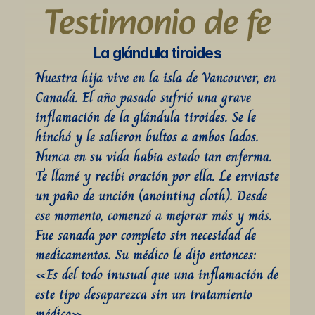
Testimonio de fe
La glándula tiroides
Nuestra hija vive en la isla de Vancouver, en 
Canadá. El año pasado sufrió una grave 
inflamación de la glándula tiroides. Se le 
hinchó y le salieron bultos a ambos lados. 
Nunca en su vida había estado tan enferma. 
Te llamé y recibí oración por ella. Le enviaste 
un paño de unción (anointing cloth). Desde 
ese momento, comenzó a mejorar más y más. 
Fue sanada por completo sin necesidad de 
medicamentos. Su médico le dijo entonces: 
«Es del todo inusual que una inflamación de 
este tipo desaparezca sin un tratamiento 
médico».