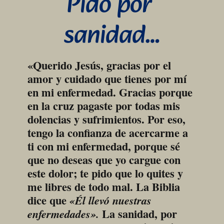
Pido por 
sanidad…
«Querido Jesús, gracias por el 
amor y cuidado que tienes por mí 
en mi enfermedad. Gracias porque 
en la cruz pagaste por todas mis 
dolencias y sufrimientos. Por eso, 
tengo la confianza de acercarme a 
ti con mi enfermedad, porque sé 
que no deseas que yo cargue con 
este dolor; te pido que lo quites y 
me libres de todo mal. La Biblia 
dice que 
«Él llevó nuestras 
 La sanidad, por 
enfermedades».