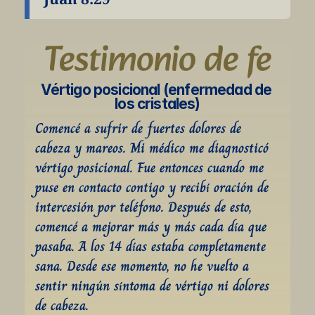
Testimonio de fe
Vértigo posicional (enfermedad de 
los cristales)
Comencé a sufrir de fuertes dolores de 
cabeza y mareos. Mi médico me diagnosticó 
vértigo posicional. Fue entonces cuando me 
puse en contacto contigo y recibí oración de 
intercesión por teléfono. Después de esto, 
comencé a mejorar más y más cada día que 
pasaba. A los 14 días estaba completamente 
sana. Desde ese momento, no he vuelto a 
sentir ningún síntoma de vértigo ni dolores 
de cabeza.